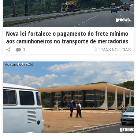
Nova lei fortalece o pagamento do frete mínimo
aos caminhoneiros no transporte de mercadorias
0
ÚLTIMAS NOTÍCIAS
6 de agosto de 2026