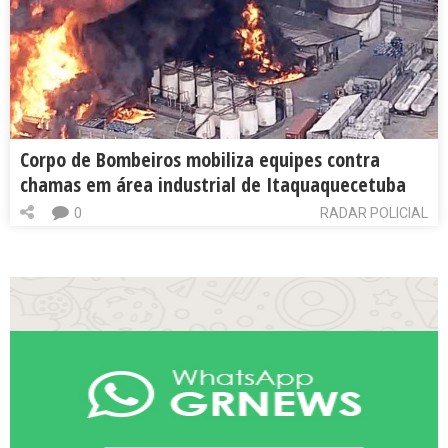
Corpo de Bombeiros mobiliza equipes contra
chamas em área industrial de Itaquaquecetuba
0
RADAR POLICIAL