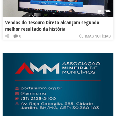
Vendas do Tesouro Direto alcançam segundo
melhor resultado da história
0
ÚLTIMAS NOTÍCIAS