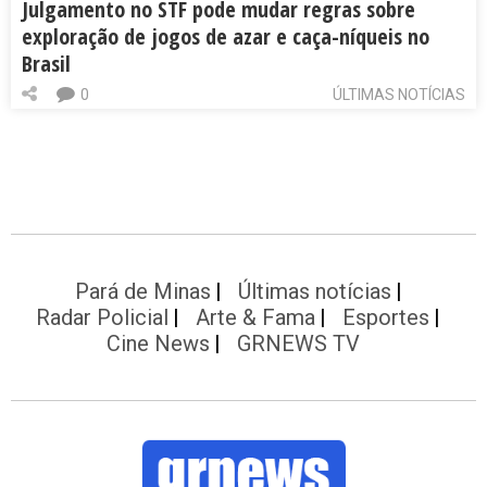
Julgamento no STF pode mudar regras sobre
exploração de jogos de azar e caça-níqueis no
Brasil
0
ÚLTIMAS NOTÍCIAS
Pará de Minas
Últimas notícias
Radar Policial
Arte & Fama
Esportes
Cine News
GRNEWS TV