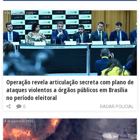
4 de agosto de 2026
Operação revela articulação secreta com plano de
ataques violentos a órgãos públicos em Brasília
no período eleitoral
0
RADAR POLICIAL
4 de agosto de 2026