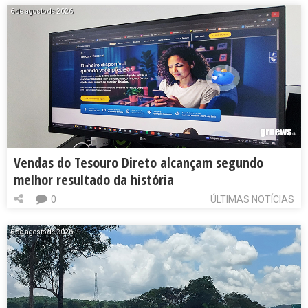
6 de agosto de 2026
Vendas do Tesouro Direto alcançam segundo
melhor resultado da história
0
ÚLTIMAS NOTÍCIAS
6 de agosto de 2026