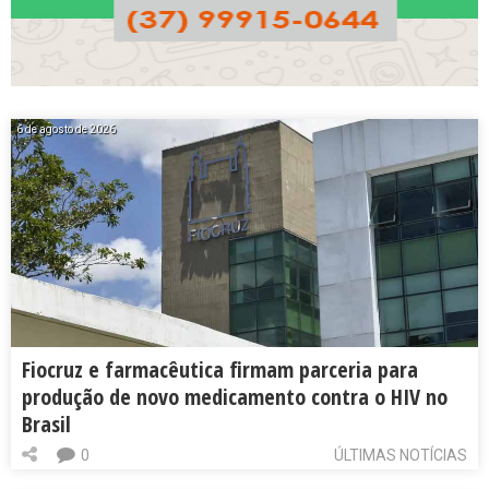
6 de agosto de 2026
Fiocruz e farmacêutica firmam parceria para
produção de novo medicamento contra o HIV no
Brasil
0
ÚLTIMAS NOTÍCIAS