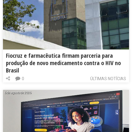
Fiocruz e farmacêutica firmam parceria para
produção de novo medicamento contra o HIV no
Brasil
0
ÚLTIMAS NOTÍCIAS
6 de agosto de 2026