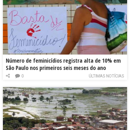
Número de feminicídios registra alta de 10% em
São Paulo nos primeiros seis meses do ano
0
ÚLTIMAS NOTÍCIAS
7 de agosto de 2026