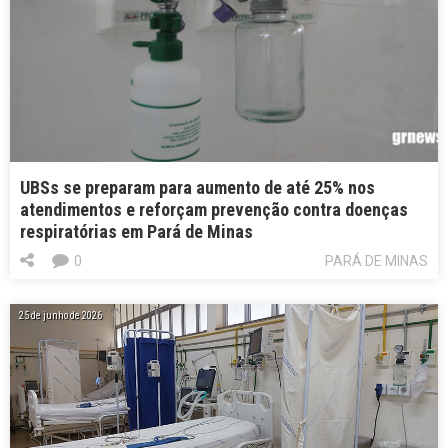
UBSs se preparam para aumento de até 25% nos
atendimentos e reforçam prevenção contra doenças
respiratórias em Pará de Minas
0
PARÁ DE MINAS
25 de junho de 2026