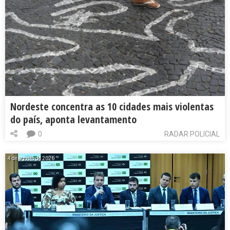
Nordeste concentra as 10 cidades mais violentas
do país, aponta levantamento
0
RADAR POLICIAL
4 de agosto de 2026