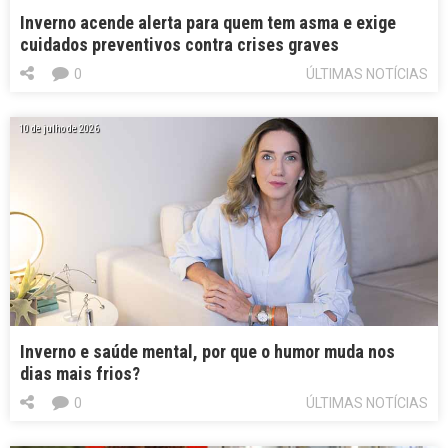
Inverno acende alerta para quem tem asma e exige
cuidados preventivos contra crises graves
0
ÚLTIMAS NOTÍCIAS
10 de julho de 2026
Inverno e saúde mental, por que o humor muda nos
dias mais frios?
0
ÚLTIMAS NOTÍCIAS