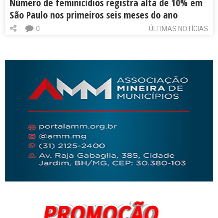
Número de feminicídios registra alta de 10% em
São Paulo nos primeiros seis meses do ano
0
ÚLTIMAS NOTÍCIAS