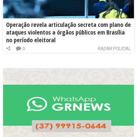
Operação revela articulação secreta com plano de
ataques violentos a órgãos públicos em Brasília
no período eleitoral
0
RADAR POLICIAL