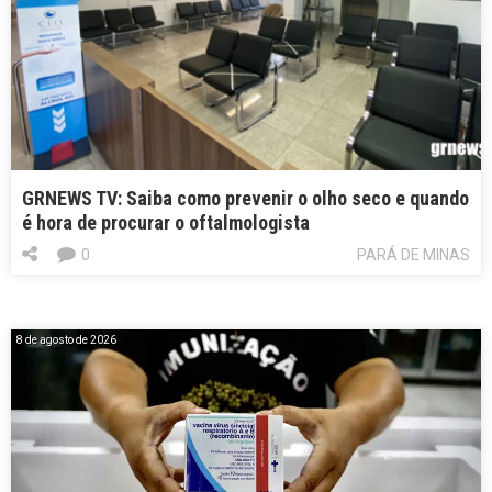
GRNEWS TV: Saiba como prevenir o olho seco e quando
é hora de procurar o oftalmologista
0
PARÁ DE MINAS
8 de agosto de 2026