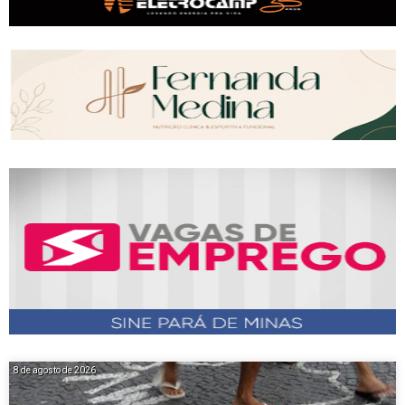
8 de agosto de 2026