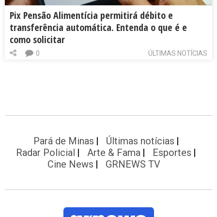
Pix Pensão Alimentícia permitirá débito e
transferência automática. Entenda o que é e
como solicitar
0
ÚLTIMAS NOTÍCIAS
Pará de Minas
Últimas notícias
Radar Policial
Arte & Fama
Esportes
Cine News
GRNEWS TV