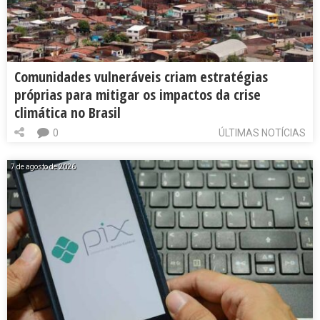
Comunidades vulneráveis criam estratégias
próprias para mitigar os impactos da crise
climática no Brasil
0
ÚLTIMAS NOTÍCIAS
7 de agosto de 2026