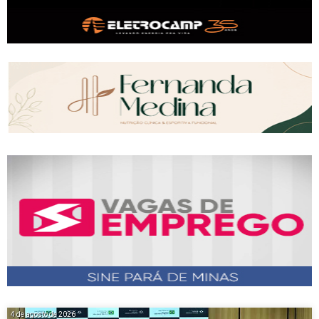
4 de agosto de 2026