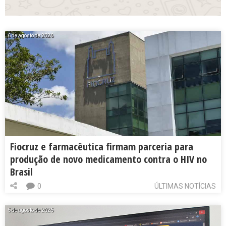
6 de agosto de 2026
Fiocruz e farmacêutica firmam parceria para
produção de novo medicamento contra o HIV no
Brasil
0
ÚLTIMAS NOTÍCIAS
6 de agosto de 2026