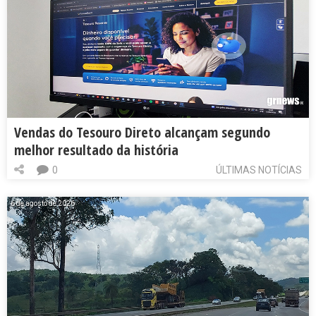
Vendas do Tesouro Direto alcançam segundo
melhor resultado da história
0
ÚLTIMAS NOTÍCIAS
6 de agosto de 2026