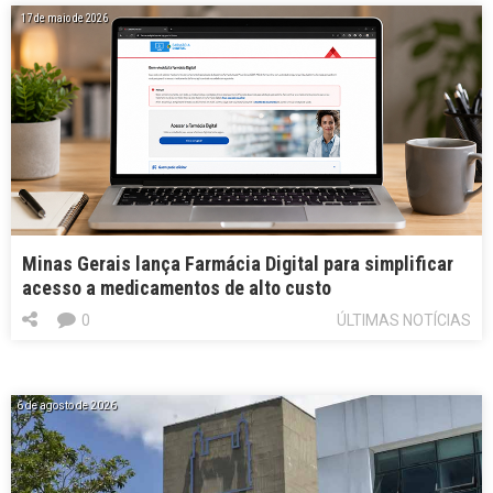
17 de maio de 2026
Minas Gerais lança Farmácia Digital para simplificar
acesso a medicamentos de alto custo
0
ÚLTIMAS NOTÍCIAS
6 de agosto de 2026