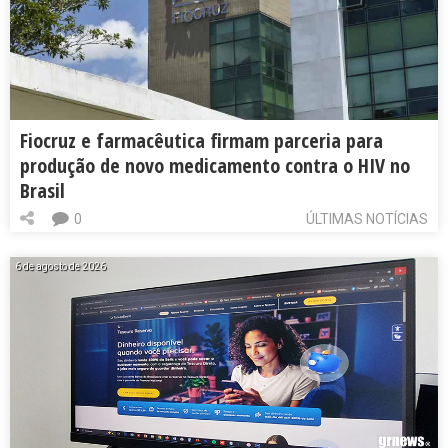
Fiocruz e farmacêutica firmam parceria para
produção de novo medicamento contra o HIV no
Brasil
0
ÚLTIMAS NOTÍCIAS
6 de agosto de 2026