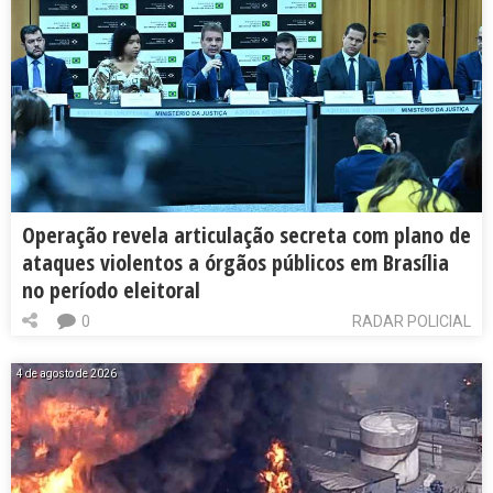
Operação revela articulação secreta com plano de
ataques violentos a órgãos públicos em Brasília
no período eleitoral
0
RADAR POLICIAL
4 de agosto de 2026