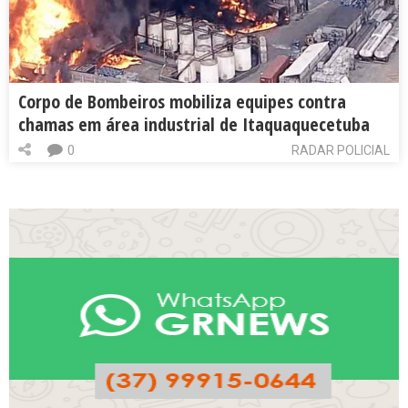
Corpo de Bombeiros mobiliza equipes contra
chamas em área industrial de Itaquaquecetuba
0
RADAR POLICIAL