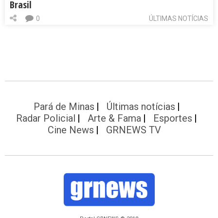
Brasil
0
ÚLTIMAS NOTÍCIAS
Pará de Minas
Últimas notícias
Radar Policial
Arte & Fama
Esportes
Cine News
GRNEWS TV