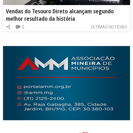
Vendas do Tesouro Direto alcançam segundo
melhor resultado da história
0
ÚLTIMAS NOTÍCIAS