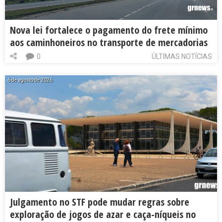
Nova lei fortalece o pagamento do frete mínimo
aos caminhoneiros no transporte de mercadorias
0
ÚLTIMAS NOTÍCIAS
6 de agosto de 2026
Julgamento no STF pode mudar regras sobre
exploração de jogos de azar e caça-níqueis no