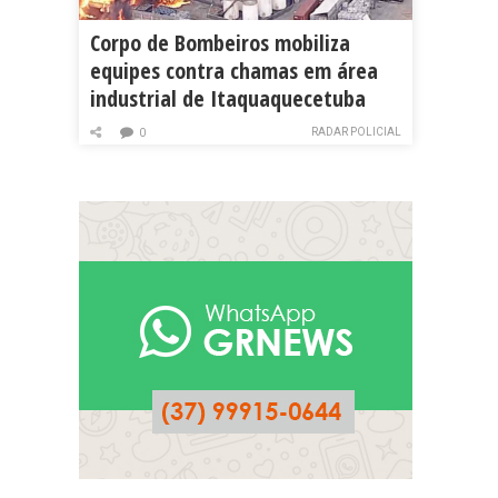
Corpo de Bombeiros mobiliza
equipes contra chamas em área
industrial de Itaquaquecetuba
RADAR POLICIAL
0