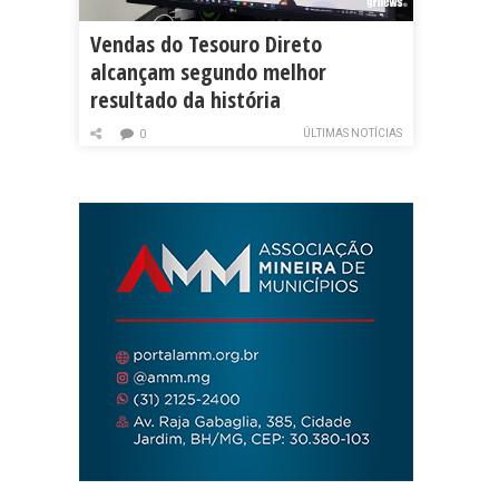
Vendas do Tesouro Direto
alcançam segundo melhor
resultado da história
ÚLTIMAS NOTÍCIAS
0