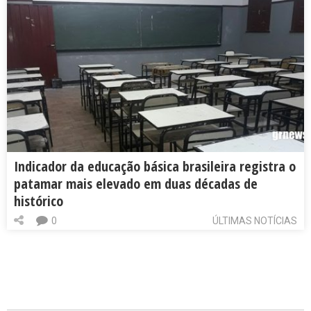
Indicador da educação básica brasileira registra o
patamar mais elevado em duas décadas de
histórico
0
ÚLTIMAS NOTÍCIAS