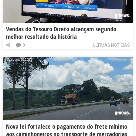
Vendas do Tesouro Direto alcançam segundo
melhor resultado da história
0
ÚLTIMAS NOTÍCIAS
6 de agosto de 2026
Nova lei fortalece o pagamento do frete mínimo
aos caminhoneiros no transporte de mercadorias