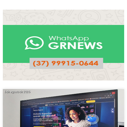
6 de agosto de 2026