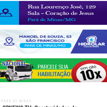
PARÁ DE MINAS