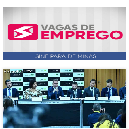
4 de agosto de 2026