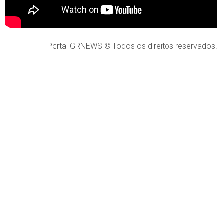
Portal GRNEWS © Todos os direitos reservados.