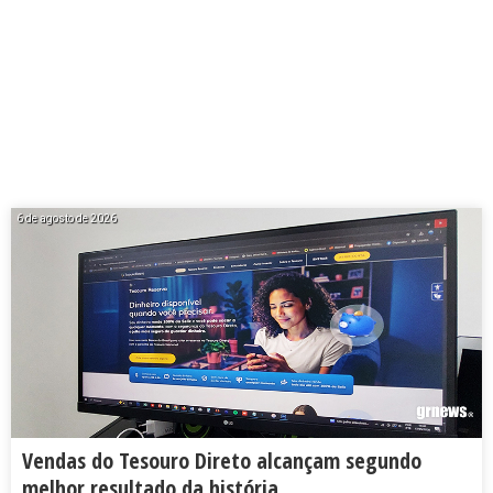
6 de agosto de 2026
Vendas do Tesouro Direto alcançam segundo
melhor resultado da história