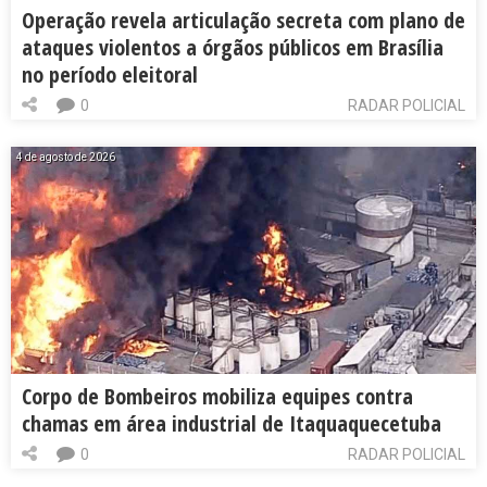
Operação revela articulação secreta com plano de
ataques violentos a órgãos públicos em Brasília
no período eleitoral
0
RADAR POLICIAL
4 de agosto de 2026
Corpo de Bombeiros mobiliza equipes contra
chamas em área industrial de Itaquaquecetuba
0
RADAR POLICIAL