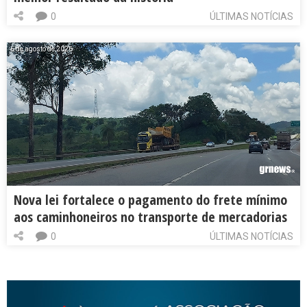
0
ÚLTIMAS NOTÍCIAS
6 de agosto de 2026
Nova lei fortalece o pagamento do frete mínimo
aos caminhoneiros no transporte de mercadorias
0
ÚLTIMAS NOTÍCIAS