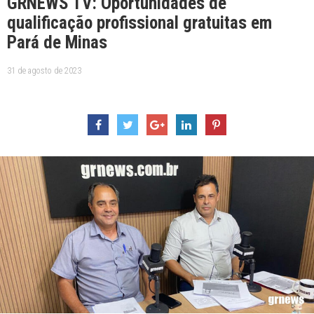
GRNEWS TV: Oportunidades de
qualificação profissional gratuitas em
Pará de Minas
31 de agosto de 2023