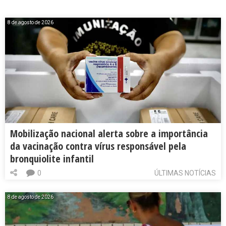
8 de agosto de 2026
Mobilização nacional alerta sobre a importância
da vacinação contra vírus responsável pela
bronquiolite infantil
0
ÚLTIMAS NOTÍCIAS
8 de agosto de 2026