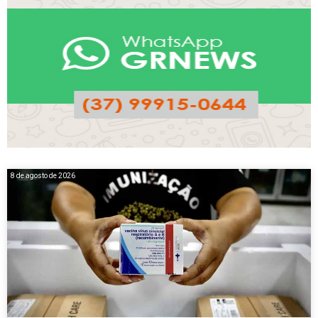
8 de agosto de 2026