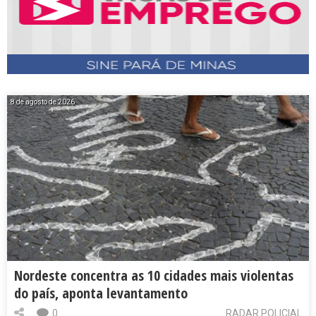
8 de agosto de 2026
Nordeste concentra as 10 cidades mais violentas
do país, aponta levantamento
0
RADAR POLICIAL