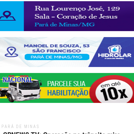
PARÁ DE MINAS