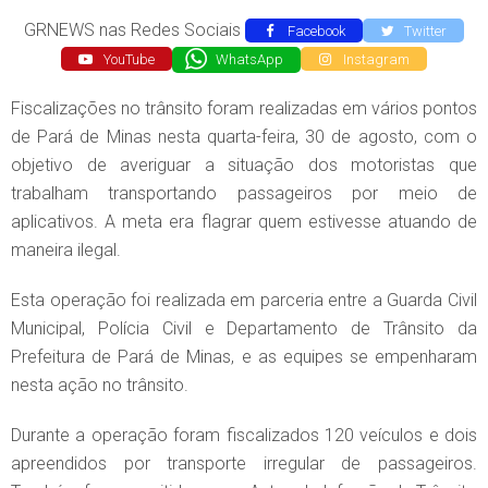
GRNEWS nas Redes Sociais
Facebook
Twitter
YouTube
WhatsApp
Instagram
Fiscalizações no trânsito foram realizadas em vários pontos
de Pará de Minas nesta quarta-feira, 30 de agosto, com o
objetivo de averiguar a situação dos motoristas que
trabalham transportando passageiros por meio de
aplicativos. A meta era flagrar quem estivesse atuando de
maneira ilegal.
Esta operação foi realizada em parceria entre a Guarda Civil
Municipal, Polícia Civil e Departamento de Trânsito da
Prefeitura de Pará de Minas, e as equipes se empenharam
nesta ação no trânsito.
Durante a operação foram fiscalizados 120 veículos e dois
apreendidos por transporte irregular de passageiros.