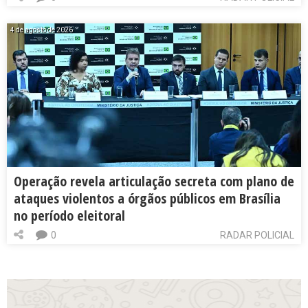
4 de agosto de 2026
Operação revela articulação secreta com plano de
ataques violentos a órgãos públicos em Brasília
no período eleitoral
0
RADAR POLICIAL