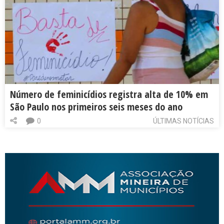
Número de feminicídios registra alta de 10% em
São Paulo nos primeiros seis meses do ano
0
ÚLTIMAS NOTÍCIAS