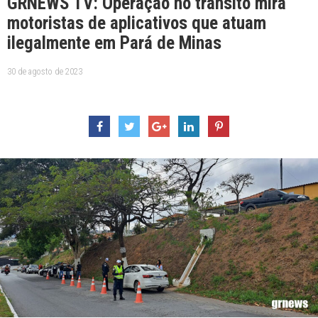
GRNEWS TV: Operação no trânsito mira
motoristas de aplicativos que atuam
ilegalmente em Pará de Minas
30 de agosto de 2023