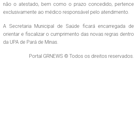
não o atestado, bem como o prazo concedido, pertence
exclusivamente ao médico responsável pelo atendimento.
A Secretaria Municipal de Saúde ficará encarregada de
orientar e fiscalizar o cumprimento das novas regras dentro
da UPA de Pará de Minas.
Portal GRNEWS © Todos os direitos reservados.