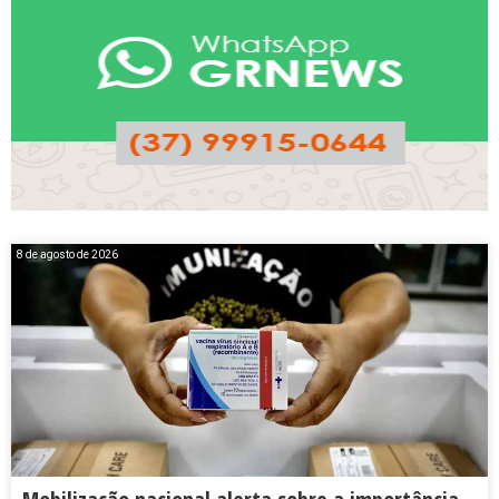
8 de agosto de 2026