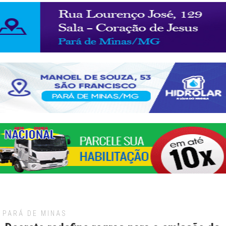
PARÁ DE MINAS