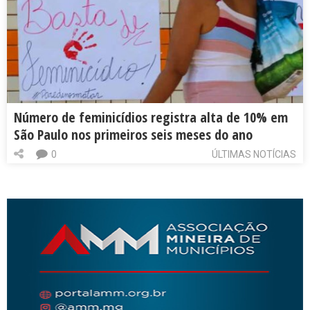
Número de feminicídios registra alta de 10% em
São Paulo nos primeiros seis meses do ano
0
ÚLTIMAS NOTÍCIAS