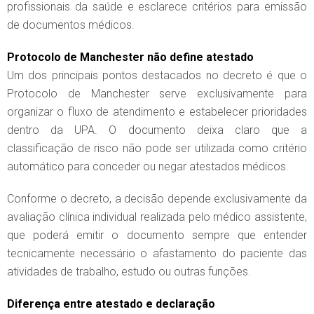
profissionais da saúde e esclarece critérios para emissão
de documentos médicos.
Protocolo de Manchester não define atestado
Um dos principais pontos destacados no decreto é que o
Protocolo de Manchester serve exclusivamente para
organizar o fluxo de atendimento e estabelecer prioridades
dentro da UPA. O documento deixa claro que a
classificação de risco não pode ser utilizada como critério
automático para conceder ou negar atestados médicos.
Conforme o decreto, a decisão depende exclusivamente da
avaliação clínica individual realizada pelo médico assistente,
que poderá emitir o documento sempre que entender
tecnicamente necessário o afastamento do paciente das
atividades de trabalho, estudo ou outras funções.
Diferença entre atestado e declaração