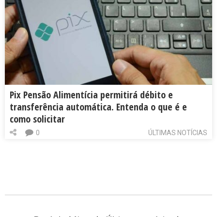
Pix Pensão Alimentícia permitirá débito e
transferência automática. Entenda o que é e
como solicitar
0
ÚLTIMAS NOTÍCIAS