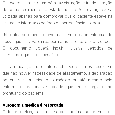
O novo regulamento também faz distinção entre declaração
de comparecimento e atestado médico. A declaração será
utilizada apenas para comprovar que o paciente esteve na
unidade e informar o período de permanência no local.
Já o atestado médico deverá ser emitido somente quando
houver justificativa clínica para afastamento das atividades.
O documento poderá incluir inclusive períodos de
internação, quando necessário.
Outra mudança importante estabelece que, nos casos em
que não houver necessidade de afastamento, a declaração
poderá ser fornecida pelo médico ou até mesmo pelo
enfermeiro responsável, desde que exista registro no
prontuário do paciente.
Autonomia médica é reforçada
O decreto reforça ainda que a decisão final sobre emitir ou