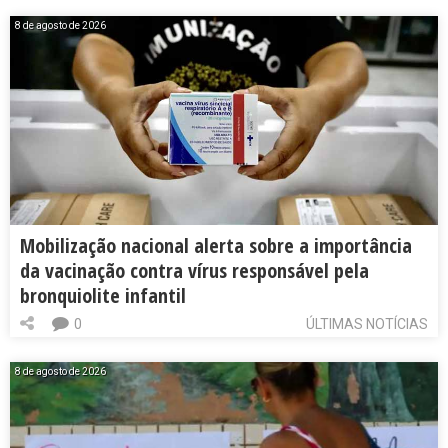
8 de agosto de 2026
Mobilização nacional alerta sobre a importância
da vacinação contra vírus responsável pela
bronquiolite infantil
0
ÚLTIMAS NOTÍCIAS
8 de agosto de 2026