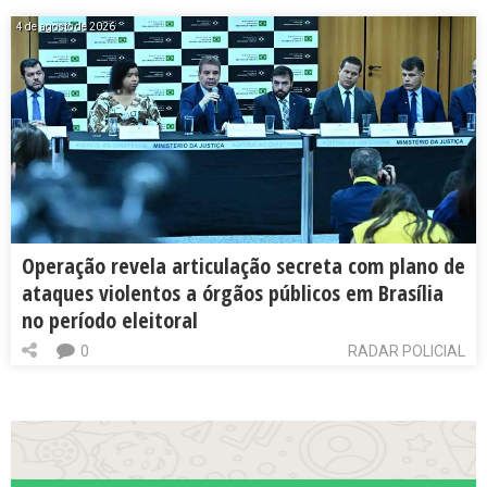
4 de agosto de 2026
Operação revela articulação secreta com plano de
ataques violentos a órgãos públicos em Brasília
no período eleitoral
0
RADAR POLICIAL