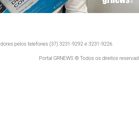
dores pelos telefones (37) 3231-9292 e 3231-9226.
Portal GRNEWS © Todos os direitos reservad