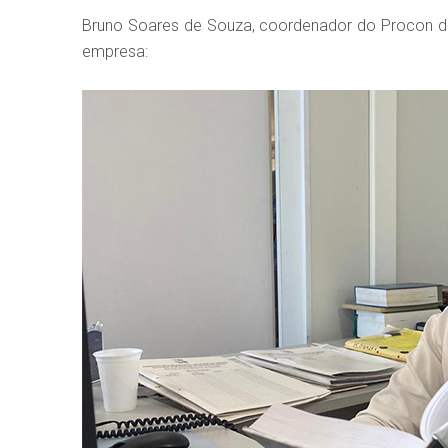
Bruno Soares de Souza, coordenador do Procon de
empresa: