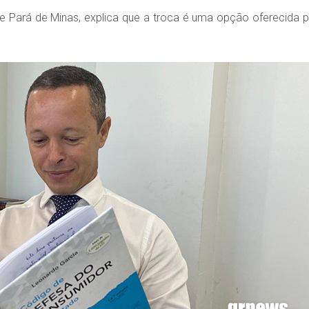
 Pará de Minas, explica que a troca é uma opção oferecida p