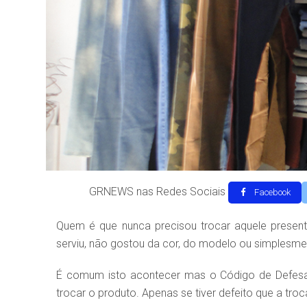
GRNEWS nas Redes Sociais
Facebook
Quem é que nunca precisou trocar aquele presen
serviu, não gostou da cor, do modelo ou simplesme
É comum isto acontecer mas o Código de Defesa 
trocar o produto. Apenas se tiver defeito que a troc