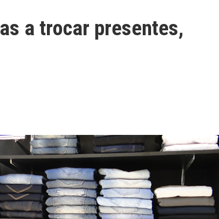
as a trocar presentes,