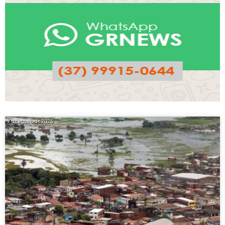
7 de agosto de 2026