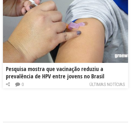
Pesquisa mostra que vacinação reduziu a
prevalência de HPV entre jovens no Brasil
0
ÚLTIMAS NOTÍCIAS