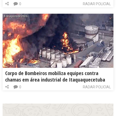
0
RADAR POLICIAL
4 de agosto de 2026
Corpo de Bombeiros mobiliza equipes contra
chamas em área industrial de Itaquaquecetuba
0
RADAR POLICIAL