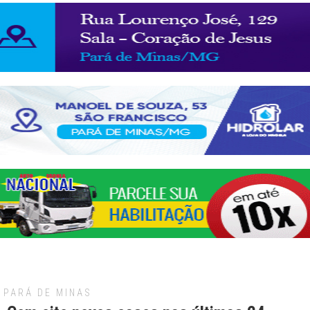
PARÁ DE MINAS