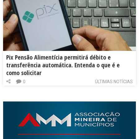
Pix Pensão Alimentícia permitirá débito e
transferência automática. Entenda o que é e
como solicitar
0
ÚLTIMAS NOTÍCIAS