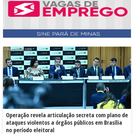
4 de agosto de 2026
Operação revela articulação secreta com plano de
ataques violentos a órgãos públicos em Brasília
no período eleitoral