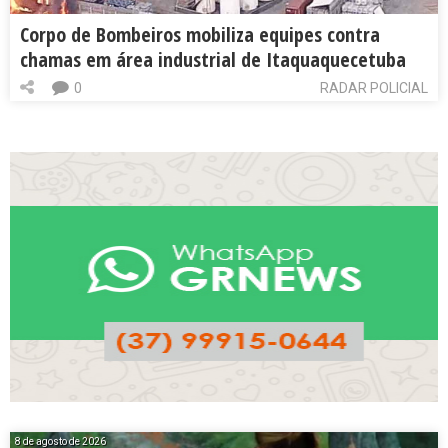
Corpo de Bombeiros mobiliza equipes contra
chamas em área industrial de Itaquaquecetuba
0
RADAR POLICIAL
8 de agosto de 2026