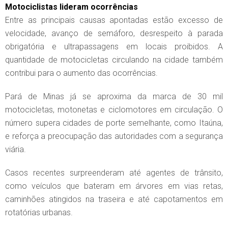
Motociclistas lideram ocorrências
Entre as principais causas apontadas estão excesso de
velocidade, avanço de semáforo, desrespeito à parada
obrigatória e ultrapassagens em locais proibidos. A
quantidade de motocicletas circulando na cidade também
contribui para o aumento das ocorrências.
Pará de Minas já se aproxima da marca de 30 mil
motocicletas, motonetas e ciclomotores em circulação. O
número supera cidades de porte semelhante, como Itaúna,
e reforça a preocupação das autoridades com a segurança
viária.
Casos recentes surpreenderam até agentes de trânsito,
como veículos que bateram em árvores em vias retas,
caminhões atingidos na traseira e até capotamentos em
rotatórias urbanas.