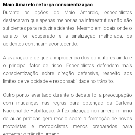
Maio Amarelo reforça conscientização
Durante as ações do Maio Amarelo, especialistas
destacaram que apenas melhorias na infraestrutura não são
suficientes para reduzir acidentes. Mesmo em locais onde o
asfalto foi recuperado e a sinalização melhorada, os
acidentes continuam acontecendo.
A avaliação é de que a imprudência dos condutores ainda é
o principal fator de risco. Especialistas defendem mais
conscientização sobre direção defensiva, respeito aos
limites de velocidade e responsabilidade no trânsito.
Outro ponto levantado durante o debate foi a preocupação
com mudanças nas regras para obtenção da Carteira
Nacional de Habilitação. A flexibilização no número mínimo
de aulas práticas gera receio sobre a formação de novos
motoristas e motociclistas menos preparados para
enfrentar o trânsito urbano.