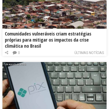
Comunidades vulneráveis criam estratégias
próprias para mitigar os impactos da crise
climática no Brasil
0
ÚLTIMAS NOTÍCIAS
7 de agosto de 2026