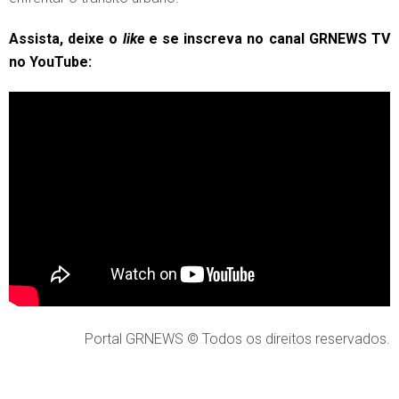
Assista, deixe o
like
e se inscreva no canal GRNEWS TV
no YouTube:
Portal GRNEWS © Todos os direitos reservados.