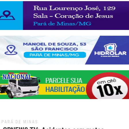
PARÁ DE MINAS