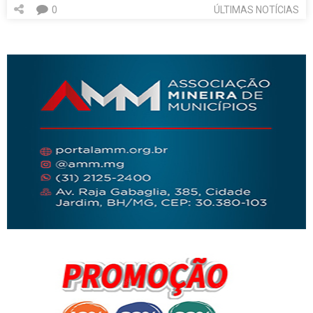
0
ÚLTIMAS NOTÍCIAS