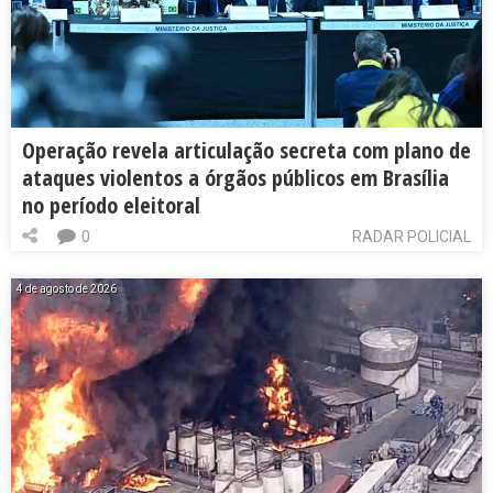
Operação revela articulação secreta com plano de
ataques violentos a órgãos públicos em Brasília
no período eleitoral
0
RADAR POLICIAL
4 de agosto de 2026