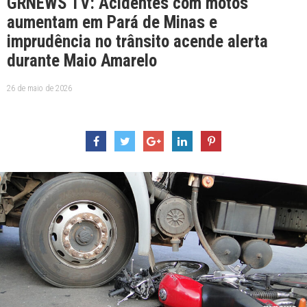
GRNEWS TV: Acidentes com motos
aumentam em Pará de Minas e
imprudência no trânsito acende alerta
durante Maio Amarelo
26 de maio de 2026