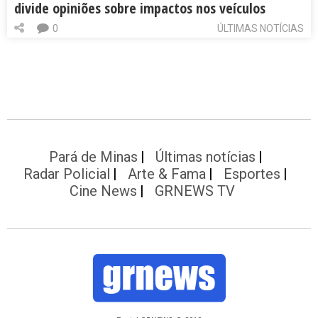
divide opiniões sobre impactos nos veículos
0
ÚLTIMAS NOTÍCIAS
Pará de Minas
Últimas notícias
Radar Policial
Arte & Fama
Esportes
Cine News
GRNEWS TV