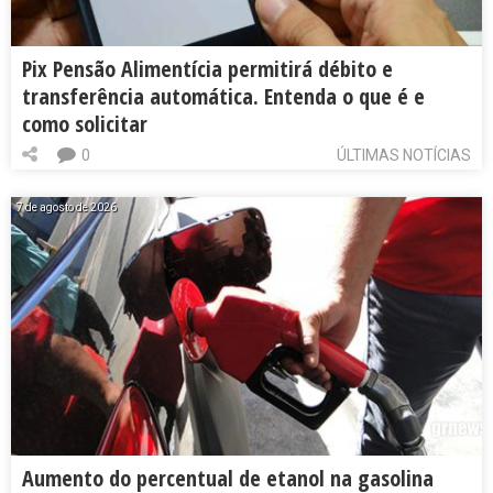
Pix Pensão Alimentícia permitirá débito e
transferência automática. Entenda o que é e
como solicitar
0
ÚLTIMAS NOTÍCIAS
7 de agosto de 2026
Aumento do percentual de etanol na gasolina