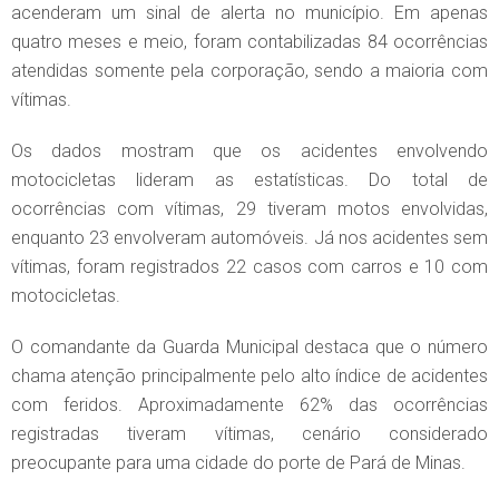
acenderam um sinal de alerta no município. Em apenas
quatro meses e meio, foram contabilizadas 84 ocorrências
atendidas somente pela corporação, sendo a maioria com
vítimas.
Os dados mostram que os acidentes envolvendo
motocicletas lideram as estatísticas. Do total de
ocorrências com vítimas, 29 tiveram motos envolvidas,
enquanto 23 envolveram automóveis. Já nos acidentes sem
vítimas, foram registrados 22 casos com carros e 10 com
motocicletas.
O comandante da Guarda Municipal destaca que o número
chama atenção principalmente pelo alto índice de acidentes
com feridos. Aproximadamente 62% das ocorrências
registradas tiveram vítimas, cenário considerado
preocupante para uma cidade do porte de Pará de Minas.