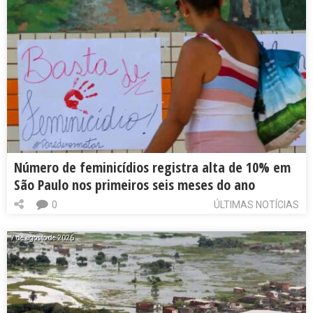
Número de feminicídios registra alta de 10% em
São Paulo nos primeiros seis meses do ano
0
ÚLTIMAS NOTÍCIAS
7 de agosto de 2026