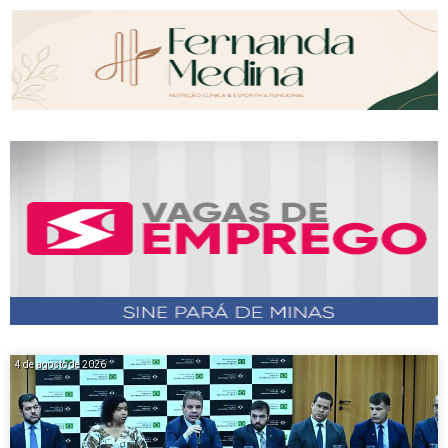
4 de agosto de 2026