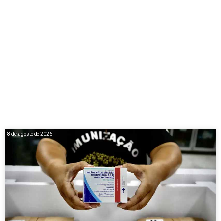
8 de agosto de 2026