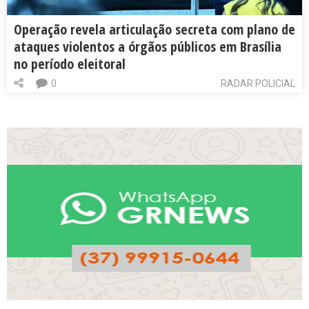
Operação revela articulação secreta com plano de
ataques violentos a órgãos públicos em Brasília
no período eleitoral
0
RADAR POLICIAL