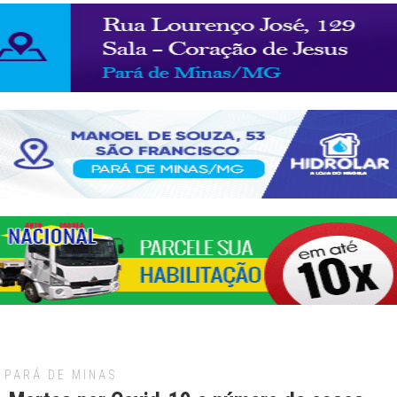
PARÁ DE MINAS