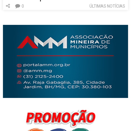
0
ÚLTIMAS NOTÍCIAS