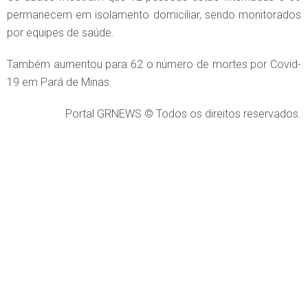
permanecem em isolamento domiciliar, sendo monitorados
por equipes de saúde.
Também aumentou para 62 o número de mortes por Covid-
19 em Pará de Minas.
Portal GRNEWS © Todos os direitos reservados.