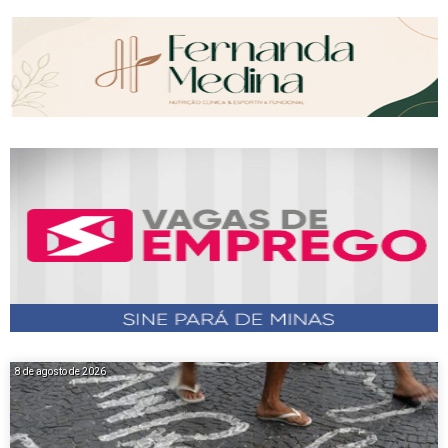
8 de agosto de 2026