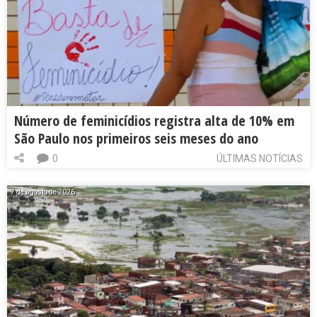
Número de feminicídios registra alta de 10% em
São Paulo nos primeiros seis meses do ano
0
ÚLTIMAS NOTÍCIAS
7 de agosto de 2026