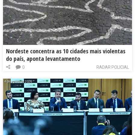
Nordeste concentra as 10 cidades mais violentas
do país, aponta levantamento
0
RADAR POLICIAL
4 de agosto de 2026