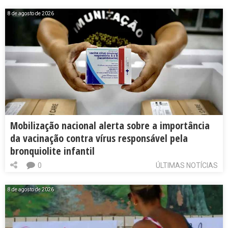
8 de agosto de 2026
Mobilização nacional alerta sobre a importância
da vacinação contra vírus responsável pela
bronquiolite infantil
0
ÚLTIMAS NOTÍCIAS
8 de agosto de 2026