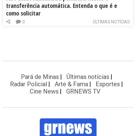
transferência automática. Entenda o que é e
como solicitar
0
ÚLTIMAS NOTÍCIAS
Pará de Minas
Últimas notícias
Radar Policial
Arte & Fama
Esportes
Cine News
GRNEWS TV