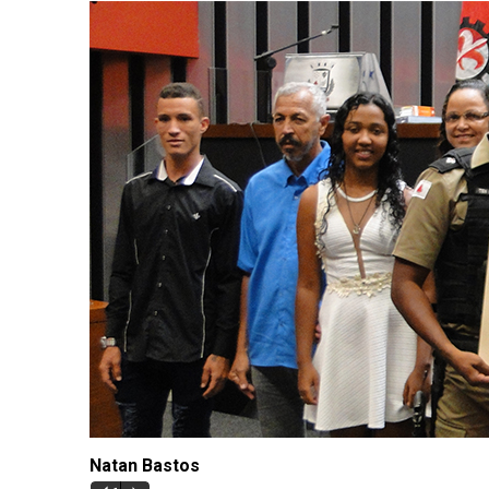
Natan Bastos