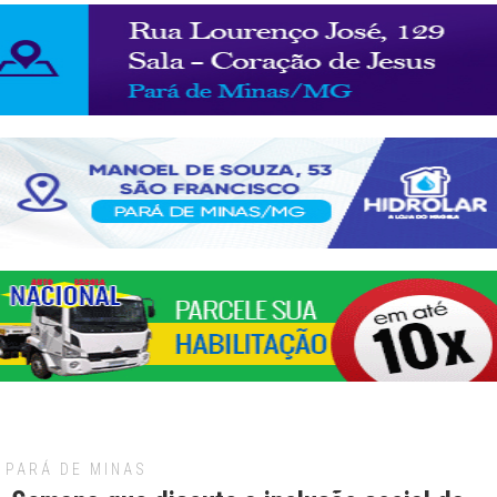
PARÁ DE MINAS