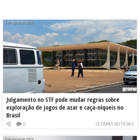
6 de agosto de 2026
Julgamento no STF pode mudar regras sobre
exploração de jogos de azar e caça-níqueis no
Brasil
0
ÚLTIMAS NOTÍCIAS
6 de agosto de 2026