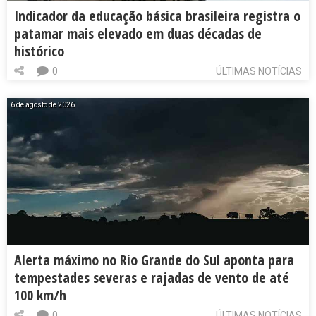
Indicador da educação básica brasileira registra o
patamar mais elevado em duas décadas de
histórico
0
ÚLTIMAS NOTÍCIAS
6 de agosto de 2026
Alerta máximo no Rio Grande do Sul aponta para
tempestades severas e rajadas de vento de até
100 km/h
0
ÚLTIMAS NOTÍCIAS