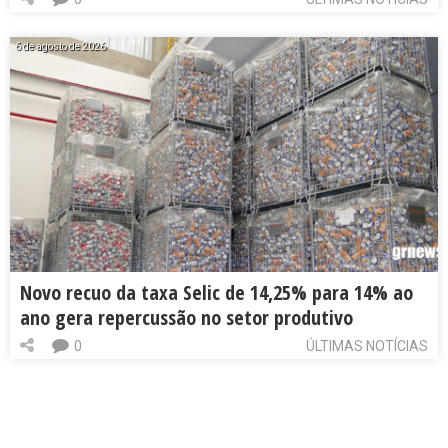
6 de agosto de 2026
Novo recuo da taxa Selic de 14,25% para 14% ao
ano gera repercussão no setor produtivo
0
ÚLTIMAS NOTÍCIAS