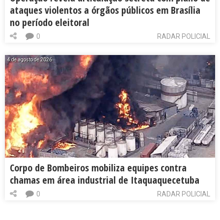
ataques violentos a órgãos públicos em Brasília
no período eleitoral
0
RADAR POLICIAL
4 de agosto de 2026
Corpo de Bombeiros mobiliza equipes contra
chamas em área industrial de Itaquaquecetuba
0
RADAR POLICIAL