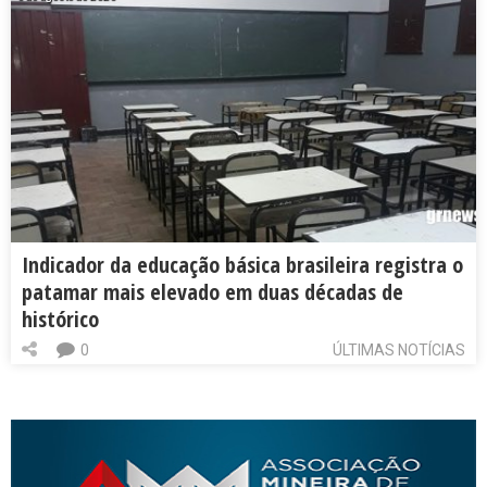
Indicador da educação básica brasileira registra o
patamar mais elevado em duas décadas de
histórico
0
ÚLTIMAS NOTÍCIAS