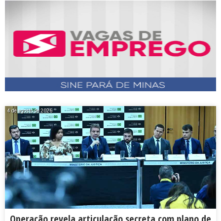
4 de agosto de 2026
Operação revela articulação secreta com plano de