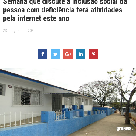
Semana que discute a inclusão social da
pessoa com deficiência terá atividades
pela internet este ano
23 de agosto de 2020