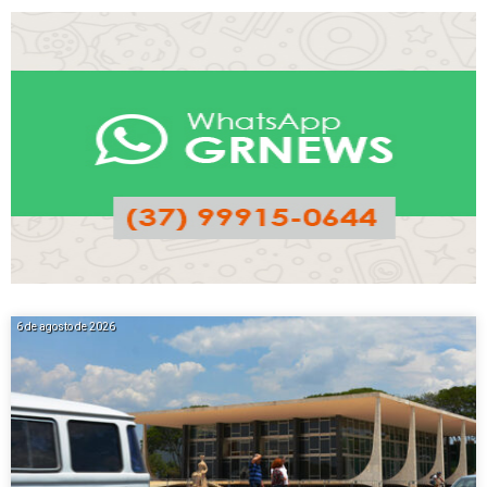
6 de agosto de 2026