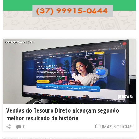
6 de agosto de 2026
Vendas do Tesouro Direto alcançam segundo
melhor resultado da história
0
ÚLTIMAS NOTÍCIAS