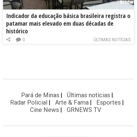
Indicador da educação básica brasileira registra o
patamar mais elevado em duas décadas de
histórico
0
ÚLTIMAS NOTÍCIAS
Pará de Minas
Últimas notícias
Radar Policial
Arte & Fama
Esportes
Cine News
GRNEWS TV