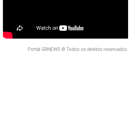
Portal GRNEWS © Todos os direitos reservados.