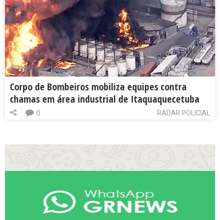
Corpo de Bombeiros mobiliza equipes contra
chamas em área industrial de Itaquaquecetuba
0
RADAR POLICIAL