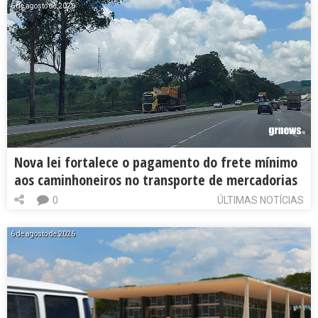
6 de agosto de 2026
Nova lei fortalece o pagamento do frete mínimo
aos caminhoneiros no transporte de mercadorias
0
ÚLTIMAS NOTÍCIAS
6 de agosto de 2026