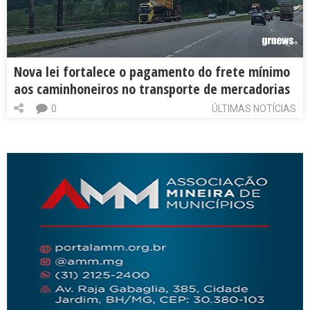
Nova lei fortalece o pagamento do frete mínimo
aos caminhoneiros no transporte de mercadorias
0
ÚLTIMAS NOTÍCIAS