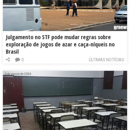
Julgamento no STF pode mudar regras sobre
exploração de jogos de azar e caça-níqueis no
Brasil
0
ÚLTIMAS NOTÍCIAS
6 de agosto de 2026