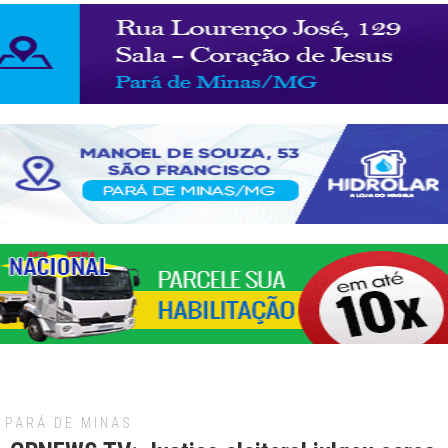
PARÁ DE MINAS