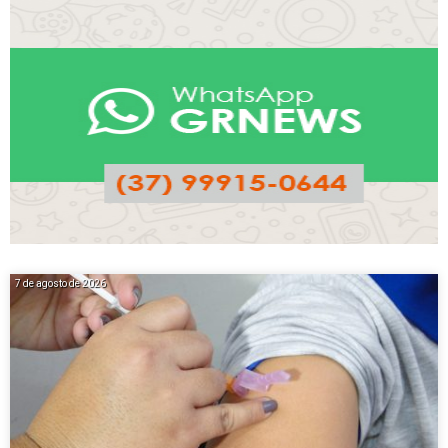
7 de agosto de 2026