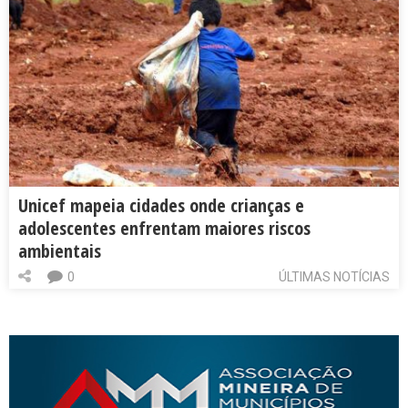
Unicef mapeia cidades onde crianças e
adolescentes enfrentam maiores riscos
ambientais
0
ÚLTIMAS NOTÍCIAS