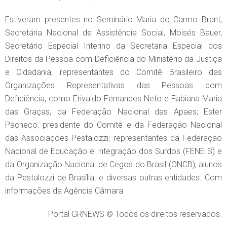
Estiveram presentes no Seminário Maria do Carmo Brant,
Secretária Nacional de Assistência Social, Moisés Bauer,
Secretário Especial Interino da Secretaria Especial dos
Direitos da Pessoa com Deficiência do Ministério da Justiça
e Cidadania, representantes do Comitê Brasileiro das
Organizações Representativas das Pessoas com
Deficiência, como Erivaldo Fernandes Neto e Fabiana Maria
das Graças, da Federação Nacional das Apaes; Ester
Pacheco, presidente do Comitê e da Federação Nacional
das Associações Pestalozzi; representantes da Federação
Nacional de Educação e Integração dos Surdos (FENEIS) e
da Organização Nacional de Cegos do Brasil (ONCB); alunos
da Pestalozzi de Brasília, e diversas outras entidades. Com
informações da Agência Câmara
Portal GRNEWS © Todos os direitos reservados.