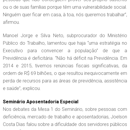
ou o de suas famílias porque têm uma vulnerabilidade social.
Ninguém quer ficar em casa, à toa, nós queremos trabalhar”,
afirmou.
Manoel Jorge e Silva Neto, subprocurador do Ministério
Público do Trabalho, lamentou que haja “uma estratégia no
Executivo para convencer a população” de que a
Previdência é deficitária. “Não há déficit na Previdência. Em
2014 e 2015, tivemos renúncias fiscais significativas, da
ordem de R$ 69 bilhões, o que resultou inequivocamente em
perda de recursos para as áreas de previdência, assistência
e saúde”, explicou.
Seminário Aposentadoria Especial
Nos debates da Mesa 1 do Seminário, sobre pessoas com
deficiência, mercado de trabalho e aposentadorias, Joelson
Costa Dias falou sobre a dificuldade dos servidores públicos