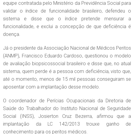
equipe contratada pelo Ministério da Previdência Social para
validar o índice de funcionalidade brasileiro, defendeu o
sistema e disse que o índice pretende mensurar a
funcionalidade, e exclui a concepção de que deficiência é
doença.
Já o presidente da Associação Nacional de Médicos Peritos
(ANMP), Francisco Eduardo Cardoso, questionou o modelo
de avaliação biopsicossocial brasileiro e disse que, no atual
sistema, quem perde é a pessoa com deficiência, visto que,
até o momento, menos de 15 mil pessoas conseguiram se
aposentar com a implantação desse modelo.
O coordenador de Perícias Ocupacionais da Diretoria de
Saúde do Trabalhador do Instituto Nacional de Seguridade
Social (INSS), Josierton Cruz Bezerra, afirmou que a
implantação da LC 142/2013 trouxe ganho de
conhecimento para os peritos médicos.