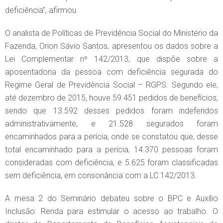
deficiência”, afirmou.
O analista de Políticas de Previdência Social do Ministério da
Fazenda, Orion Sávio Santos, apresentou os dados sobre a
Lei Complementar nº 142/2013, que dispõe sobre a
aposentadoria da pessoa com deficiência segurada do
Regime Geral de Previdência Social – RGPS. Segundo ele,
até dezembro de 2015, houve 59.451 pedidos de benefícios,
sendo que 13.592 desses pedidos foram indeferidos
administrativamente, e 21.528 segurados foram
encaminhados para a perícia, onde se constatou que, desse
total encaminhado para a perícia, 14.370 pessoas foram
consideradas com deficiência, e 5.625 foram classificadas
sem deficiência, em consonância com a LC 142/2013.
A mesa 2 do Seminário debateu sobre o BPC e Auxílio
Inclusão: Renda para estimular o acesso ao trabalho. O