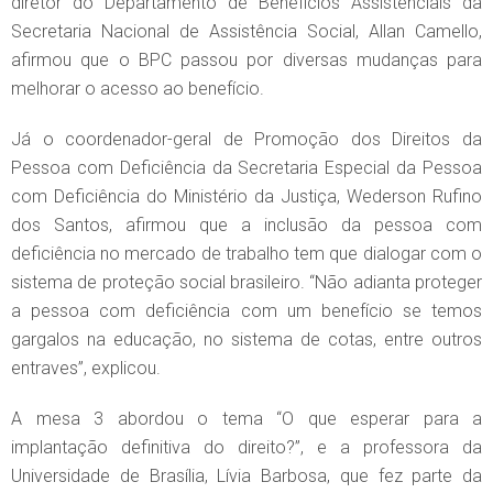
diretor do Departamento de Benefícios Assistenciais da
Secretaria Nacional de Assistência Social, Allan Camello,
afirmou que o BPC passou por diversas mudanças para
melhorar o acesso ao benefício.
Já o coordenador-geral de Promoção dos Direitos da
Pessoa com Deficiência da Secretaria Especial da Pessoa
com Deficiência do Ministério da Justiça, Wederson Rufino
dos Santos, afirmou que a inclusão da pessoa com
deficiência no mercado de trabalho tem que dialogar com o
sistema de proteção social brasileiro. “Não adianta proteger
a pessoa com deficiência com um benefício se temos
gargalos na educação, no sistema de cotas, entre outros
entraves”, explicou.
A mesa 3 abordou o tema “O que esperar para a
implantação definitiva do direito?”, e a professora da
Universidade de Brasília, Lívia Barbosa, que fez parte da