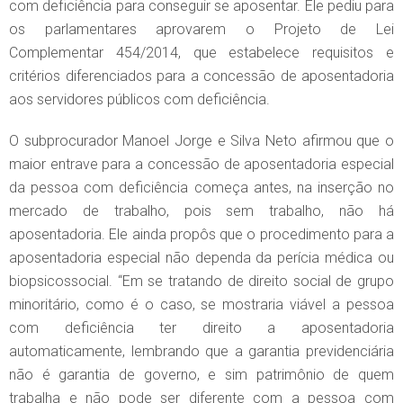
com deficiência para conseguir se aposentar. Ele pediu para
os parlamentares aprovarem o Projeto de Lei
Complementar 454/2014, que estabelece requisitos e
critérios diferenciados para a concessão de aposentadoria
aos servidores públicos com deficiência.
O subprocurador Manoel Jorge e Silva Neto afirmou que o
maior entrave para a concessão de aposentadoria especial
da pessoa com deficiência começa antes, na inserção no
mercado de trabalho, pois sem trabalho, não há
aposentadoria. Ele ainda propôs que o procedimento para a
aposentadoria especial não dependa da perícia médica ou
biopsicossocial. “Em se tratando de direito social de grupo
minoritário, como é o caso, se mostraria viável a pessoa
com deficiência ter direito a aposentadoria
automaticamente, lembrando que a garantia previdenciária
não é garantia de governo, e sim patrimônio de quem
trabalha e não pode ser diferente com a pessoa com