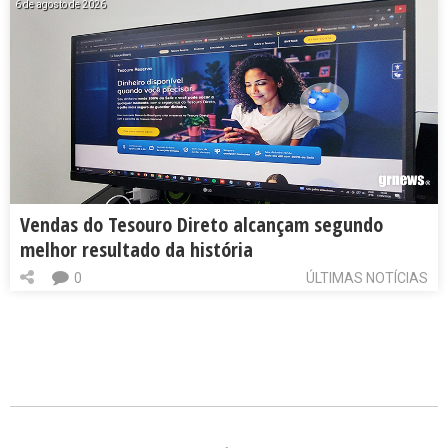
6 de agosto de 2026
Vendas do Tesouro Direto alcançam segundo
melhor resultado da história
0
ÚLTIMAS NOTÍCIAS