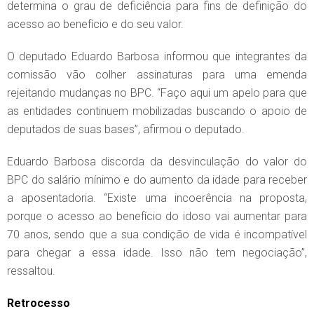
determina o grau de deficiência para fins de definição do
acesso ao benefício e do seu valor.
O deputado Eduardo Barbosa informou que integrantes da
comissão vão colher assinaturas para uma emenda
rejeitando mudanças no BPC. “Faço aqui um apelo para que
as entidades continuem mobilizadas buscando o apoio de
deputados de suas bases”, afirmou o deputado.
Eduardo Barbosa discorda da desvinculação do valor do
BPC do salário mínimo e do aumento da idade para receber
a aposentadoria. “Existe uma incoerência na proposta,
porque o acesso ao benefício do idoso vai aumentar para
70 anos, sendo que a sua condição de vida é incompatível
para chegar a essa idade. Isso não tem negociação”,
ressaltou.
Retrocesso