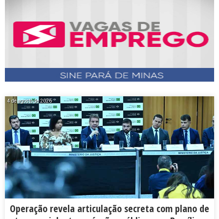
4 de agosto de 2026
Operação revela articulação secreta com plano de