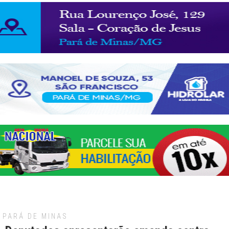
PARÁ DE MINAS