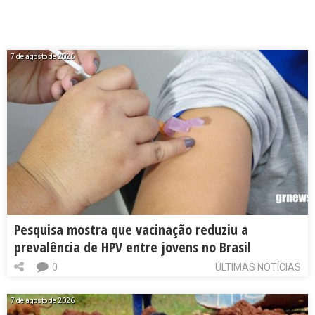
7 de agosto de 2026
Pesquisa mostra que vacinação reduziu a
prevalência de HPV entre jovens no Brasil
0
ÚLTIMAS NOTÍCIAS
7 de agosto de 2026