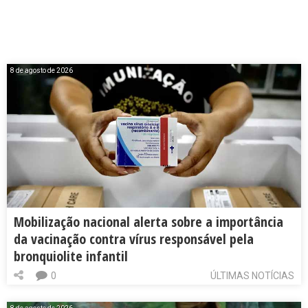
8 de agosto de 2026
Mobilização nacional alerta sobre a importância
da vacinação contra vírus responsável pela
bronquiolite infantil
0
ÚLTIMAS NOTÍCIAS