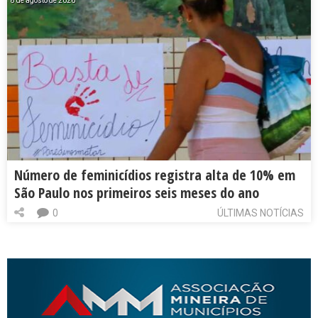
8 de agosto de 2026
Número de feminicídios registra alta de 10% em
São Paulo nos primeiros seis meses do ano
0
ÚLTIMAS NOTÍCIAS