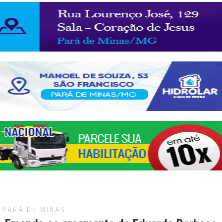
PARÁ DE MINAS