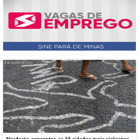
8 de agosto de 2026