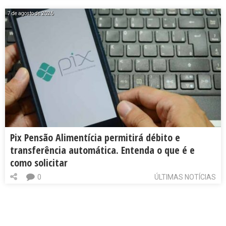
7 de agosto de 2026
Pix Pensão Alimentícia permitirá débito e
transferência automática. Entenda o que é e
como solicitar
0
ÚLTIMAS NOTÍCIAS