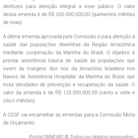
diretrizes para atenção integral a esse público. O valor
dessa emenda é de R$ 500.000.000,00 (quinhentos milhões
de reais).
A última emenda aprovada pela Comissão é para atenção à
saúde das populações ribeirinhas da Região Amazônica
mediante cooperação da Marinha do Brasil. O objetivo é
prestar assistência básica de saúde às populações que
vivem às margens dos rios da Amazônia brasileira nos
Navios de Assistência Hospitalar da Marinha do Brasil, que
inclui atividades de prevenção e recuperação da saúde. O
valor da emenda é de R$ 125.000.000.00 (cento e vinte e
cinco milhões).
A CSSF vai encaminhar as emendas para a Comissão Mista
de Orçamento.
Portal GRNEWS © Todos os direitos reservados.