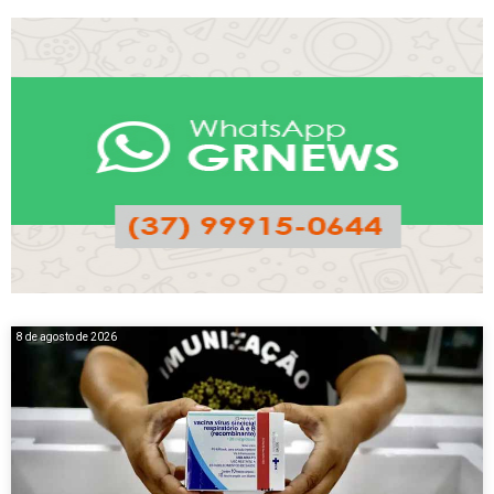
8 de agosto de 2026