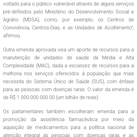
voltado para o público vulnerável através de alguns serviços
pré-definidos pelo Ministério do Desenvolvimento Social e
Agrário (MDSA), como, por exemplo, os Centros de
Convivência, Centros-Dias, e as Unidades de Acolhimento”,
afirmou.
Outra emenda aprovada visa um aporte de recursos para a
manutenção de unidades de saúde de Média e Alta
Complexidade (MAC), dada a escassez de recursos para a
melhoria nos serviços oferecidos à população que mais
necessita do Sistema Único de Saúde (SUS), com ênfase
para as pessoas com doenças raras. O valor da emenda é
de R$ 1.000.000.000.00 (um bilhão de reais).
Os parlamentares também escolheram emenda para a
promoção da assistência farmacêutica por meio da
aquisição de medicamentos para a política nacional de
atenção integral às pessoas com doenças raras e as