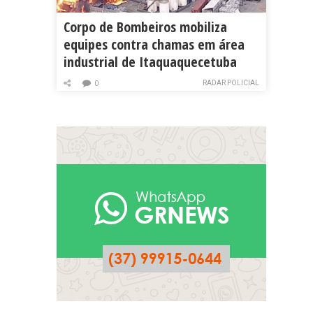
Corpo de Bombeiros mobiliza
equipes contra chamas em área
industrial de Itaquaquecetuba
RADAR POLICIAL
0