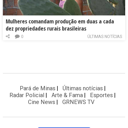
Mulheres comandam produção em duas a cada
dez propriedades rurais brasileiras
0
ÚLTIMAS NOTÍCIAS
Pará de Minas
Últimas notícias
Radar Policial
Arte & Fama
Esportes
Cine News
GRNEWS TV