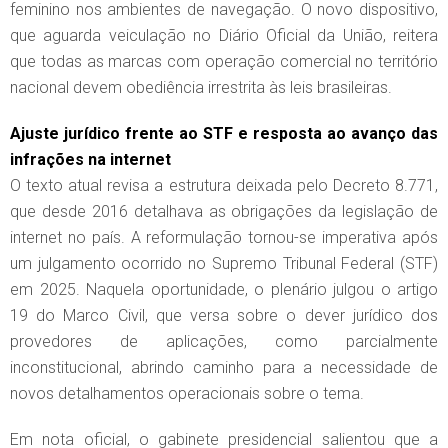
feminino nos ambientes de navegação. O novo dispositivo,
que aguarda veiculação no Diário Oficial da União, reitera
que todas as marcas com operação comercial no território
nacional devem obediência irrestrita às leis brasileiras.
Ajuste jurídico frente ao STF e resposta ao avanço das
infrações na internet
O texto atual revisa a estrutura deixada pelo Decreto 8.771,
que desde 2016 detalhava as obrigações da legislação de
internet no país. A reformulação tornou-se imperativa após
um julgamento ocorrido no Supremo Tribunal Federal (STF)
em 2025. Naquela oportunidade, o plenário julgou o artigo
19 do Marco Civil, que versa sobre o dever jurídico dos
provedores de aplicações, como parcialmente
inconstitucional, abrindo caminho para a necessidade de
novos detalhamentos operacionais sobre o tema.
Em nota oficial, o gabinete presidencial salientou que a