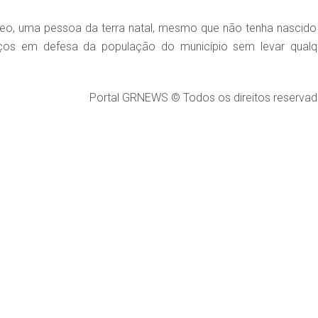
o, uma pessoa da terra natal, mesmo que não tenha nascido
rviços em defesa da população do município sem levar qualq
Portal GRNEWS © Todos os direitos reservad