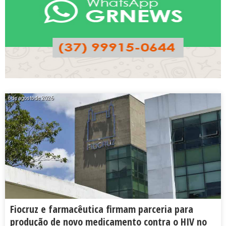
6 de agosto de 2026
Fiocruz e farmacêutica firmam parceria para
produção de novo medicamento contra o HIV no