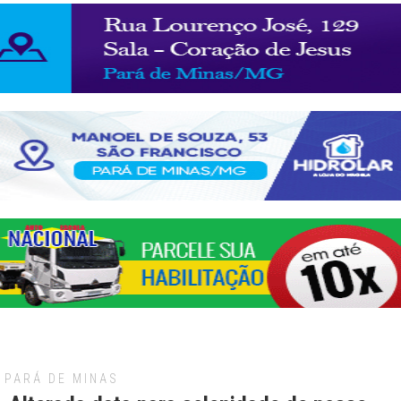
PARÁ DE MINAS