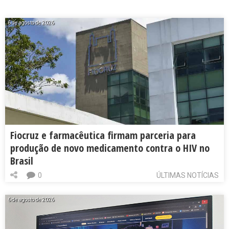
6 de agosto de 2026
Fiocruz e farmacêutica firmam parceria para
produção de novo medicamento contra o HIV no
Brasil
0
ÚLTIMAS NOTÍCIAS
6 de agosto de 2026