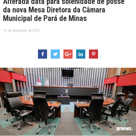
Alterada data para solenidade de posse
da nova Mesa Diretora da Câmara
Municipal de Pará de Minas
19 de dezembro de 2023