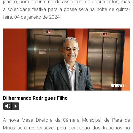
janeiro, com ato interno de assinatura de documentos, mas
a solenidade festiva para a posse será na noite de quinta-
feira, 04 de janeiro de 2024:
Dilhermando Rodrigues Filho
Vm
P
A nova Mesa Diretora da Câmara Municipal de Pará de
Minas será responsável pela condução dos trabalhos no