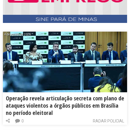
4 de agosto de 2026
Operação revela articulação secreta com plano de
ataques violentos a órgãos públicos em Brasília
no período eleitoral
0
RADAR POLICIAL