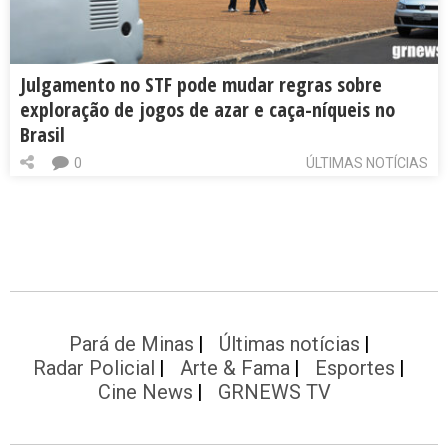
Julgamento no STF pode mudar regras sobre
exploração de jogos de azar e caça-níqueis no
Brasil
0
ÚLTIMAS NOTÍCIAS
Pará de Minas
Últimas notícias
Radar Policial
Arte & Fama
Esportes
Cine News
GRNEWS TV