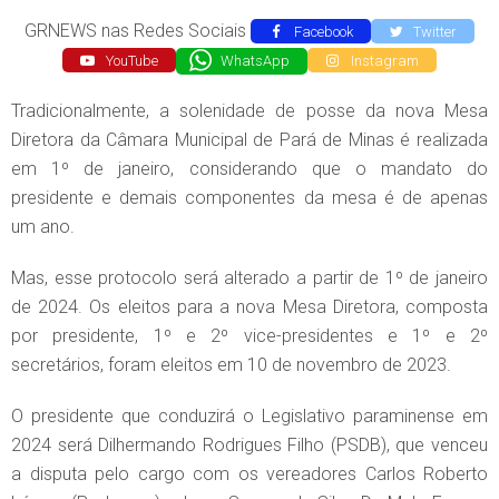
GRNEWS nas Redes Sociais
Facebook
Twitter
YouTube
WhatsApp
Instagram
Tradicionalmente, a solenidade de posse da nova Mesa
Diretora da Câmara Municipal de Pará de Minas é realizada
em 1º de janeiro, considerando que o mandato do
presidente e demais componentes da mesa é de apenas
um ano.
Mas, esse protocolo será alterado a partir de 1º de janeiro
de 2024. Os eleitos para a nova Mesa Diretora, composta
por presidente, 1º e 2º vice-presidentes e 1º e 2º
secretários, foram eleitos em 10 de novembro de 2023.
O presidente que conduzirá o Legislativo paraminense em
2024 será Dilhermando Rodrigues Filho (PSDB), que venceu
a disputa pelo cargo com os vereadores Carlos Roberto