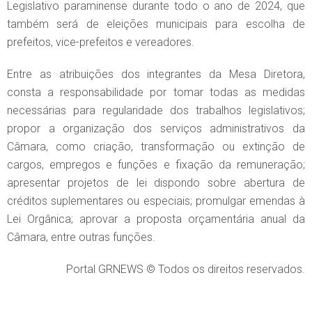
Legislativo paraminense durante todo o ano de 2024, que
também será de eleições municipais para escolha de
prefeitos, vice-prefeitos e vereadores.
Entre as atribuições dos integrantes da Mesa Diretora,
consta a responsabilidade por tomar todas as medidas
necessárias para regularidade dos trabalhos legislativos;
propor a organização dos serviços administrativos da
Câmara, como criação, transformação ou extinção de
cargos, empregos e funções e fixação da remuneração;
apresentar projetos de lei dispondo sobre abertura de
créditos suplementares ou especiais; promulgar emendas à
Lei Orgânica; aprovar a proposta orçamentária anual da
Câmara, entre outras funções.
Portal GRNEWS © Todos os direitos reservados.