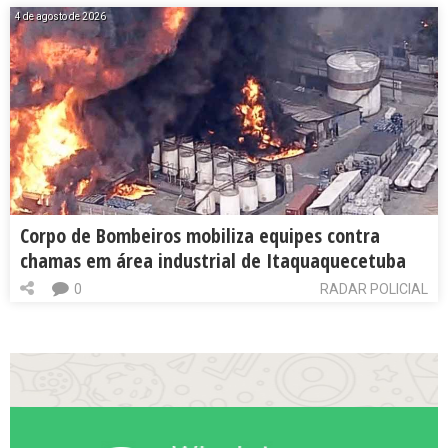
4 de agosto de 2026
Corpo de Bombeiros mobiliza equipes contra
chamas em área industrial de Itaquaquecetuba
0
RADAR POLICIAL