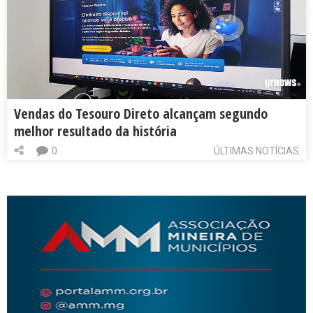
Vendas do Tesouro Direto alcançam segundo
melhor resultado da história
0
ÚLTIMAS NOTÍCIAS