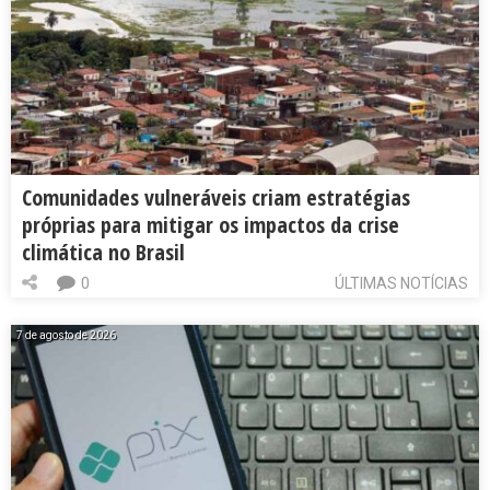
Comunidades vulneráveis criam estratégias
próprias para mitigar os impactos da crise
climática no Brasil
0
ÚLTIMAS NOTÍCIAS
7 de agosto de 2026