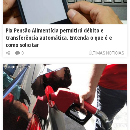
Pix Pensão Alimentícia permitirá débito e
transferência automática. Entenda o que é e
como solicitar
0
ÚLTIMAS NOTÍCIAS
7 de agosto de 2026