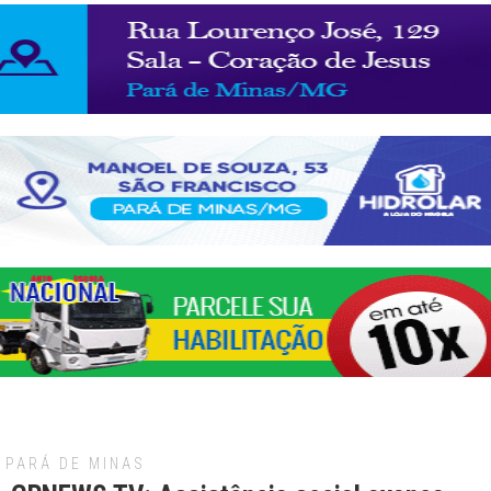
PARÁ DE MINAS