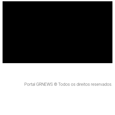
Portal GRNEWS © Todos os direitos reservados.