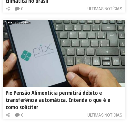
climática no Brasil
0
ÚLTIMAS NOTÍCIAS
7 de agosto de 2026
Pix Pensão Alimentícia permitirá débito e
transferência automática. Entenda o que é e
como solicitar
0
ÚLTIMAS NOTÍCIAS