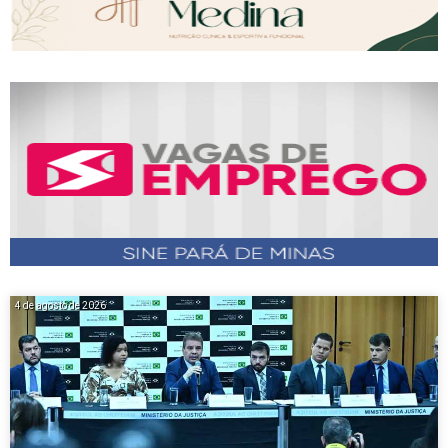
4 de agosto de 2026