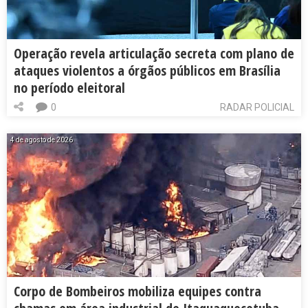
Operação revela articulação secreta com plano de
ataques violentos a órgãos públicos em Brasília
no período eleitoral
0
RADAR POLICIAL
4 de agosto de 2026
Corpo de Bombeiros mobiliza equipes contra