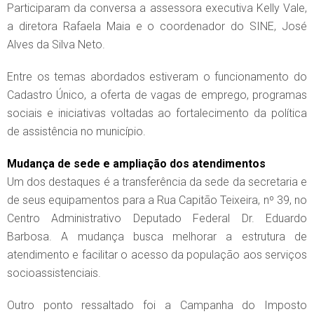
Participaram da conversa a assessora executiva Kelly Vale,
a diretora Rafaela Maia e o coordenador do SINE, José
Alves da Silva Neto.
Entre os temas abordados estiveram o funcionamento do
Cadastro Único, a oferta de vagas de emprego, programas
sociais e iniciativas voltadas ao fortalecimento da política
de assistência no município.
Mudança de sede e ampliação dos atendimentos
Um dos destaques é a transferência da sede da secretaria e
de seus equipamentos para a Rua Capitão Teixeira, nº 39, no
Centro Administrativo Deputado Federal Dr. Eduardo
Barbosa. A mudança busca melhorar a estrutura de
atendimento e facilitar o acesso da população aos serviços
socioassistenciais.
Outro ponto ressaltado foi a Campanha do Imposto