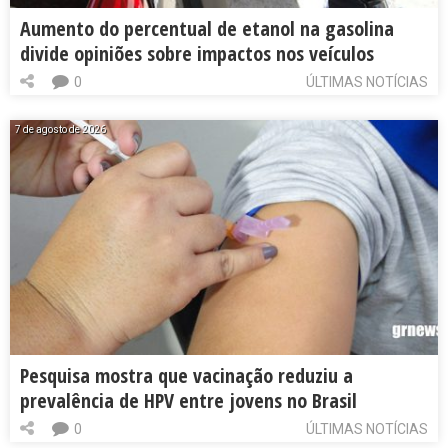
Aumento do percentual de etanol na gasolina
divide opiniões sobre impactos nos veículos
0
ÚLTIMAS NOTÍCIAS
7 de agosto de 2026
Pesquisa mostra que vacinação reduziu a
prevalência de HPV entre jovens no Brasil
0
ÚLTIMAS NOTÍCIAS