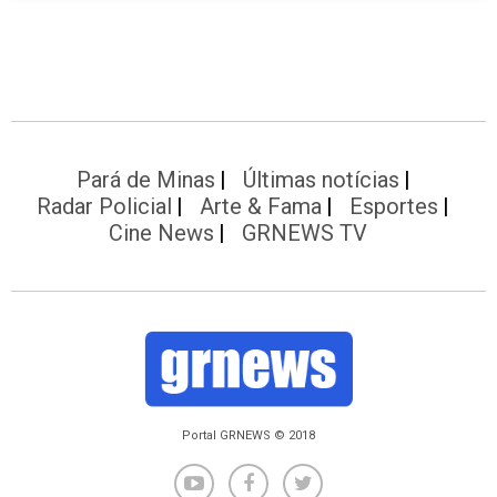
Pará de Minas
Últimas notícias
Radar Policial
Arte & Fama
Esportes
Cine News
GRNEWS TV
Portal GRNEWS © 2018