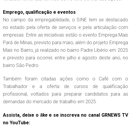
Emprego, qualificação e eventos
No campo da empregabilidade, o SINE tem se destacado
no estado pela oferta de serviços e pela articulação com
empresas. Entre as iniciativas estão o evento Emprega Mais
Pará de Minas, previsto para maio, além do projeto Emprega
Mais no Bairro, já realizado no bairro Padre Libério em 2025
e previsto para ocorrer, entre julho e agosto deste ano, no
bairro São Pedro.
Também foram citadas ações como o Café com o
Trabalhador e a oferta de cursos de qualificação
profissional, voltados para preparar candidatos para as
demandas do mercado de trabalho em 2025.
Assista, deixe o
like
e se inscreva no canal GRNEWS TV
no YouTube: