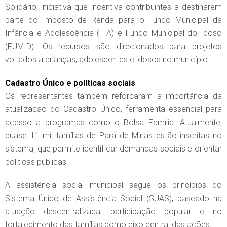
Solidário, iniciativa que incentiva contribuintes a destinarem
parte do Imposto de Renda para o Fundo Municipal da
Infância e Adolescência (FIA) e Fundo Municipal do Idoso
(FUMID). Os recursos são direcionados para projetos
voltados a crianças, adolescentes e idosos no município.
Cadastro Único e políticas sociais
Os representantes também reforçaram a importância da
atualização do Cadastro Único, ferramenta essencial para
acesso a programas como o Bolsa Família. Atualmente,
quase 11 mil famílias de Pará de Minas estão inscritas no
sistema, que permite identificar demandas sociais e orientar
políticas públicas.
A assistência social municipal segue os princípios do
Sistema Único de Assistência Social (SUAS), baseado na
atuação descentralizada, participação popular e no
fortalecimento das famílias como eixo central das ações.