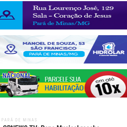
PARÁ DE MINAS