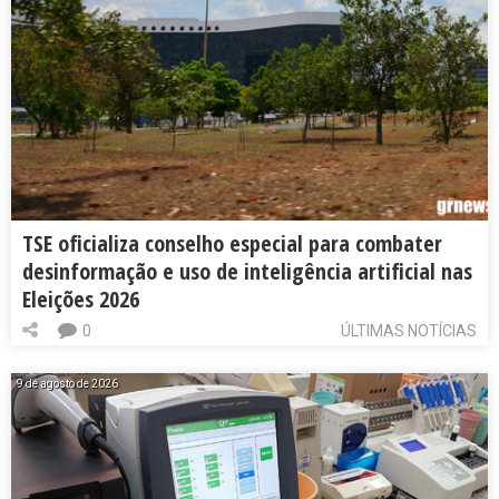
TSE oficializa conselho especial para combater
desinformação e uso de inteligência artificial nas
Eleições 2026
0
ÚLTIMAS NOTÍCIAS
9 de agosto de 2026