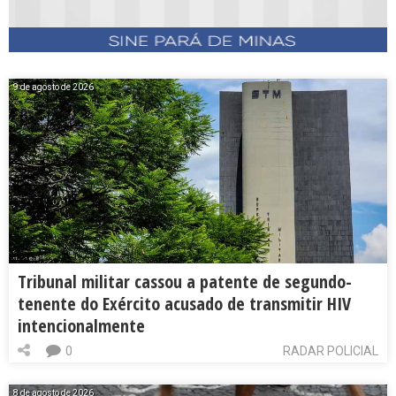
9 de agosto de 2026
Tribunal militar cassou a patente de segundo-
tenente do Exército acusado de transmitir HIV
intencionalmente
0
RADAR POLICIAL
8 de agosto de 2026