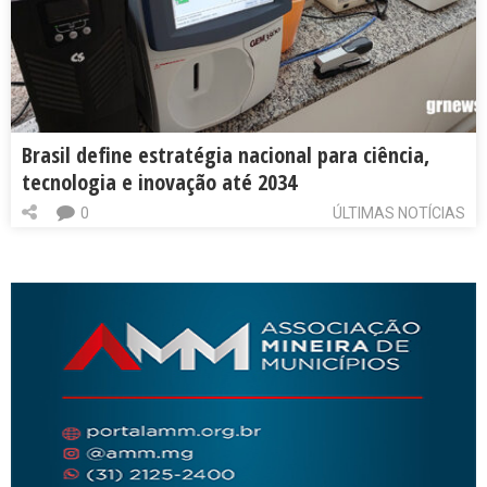
Brasil define estratégia nacional para ciência,
tecnologia e inovação até 2034
0
ÚLTIMAS NOTÍCIAS