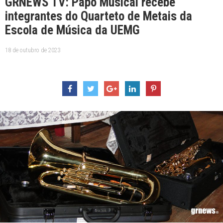
GRNEWS TV: Papo Musical recebe
integrantes do Quarteto de Metais da
Escola de Música da UEMG
18 de outubro de 2023