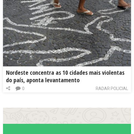
Nordeste concentra as 10 cidades mais violentas
do país, aponta levantamento
0
RADAR POLICIAL