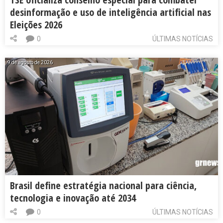
desinformação e uso de inteligência artificial nas
Eleições 2026
0
ÚLTIMAS NOTÍCIAS
9 de agosto de 2026
Brasil define estratégia nacional para ciência,
tecnologia e inovação até 2034
0
ÚLTIMAS NOTÍCIAS