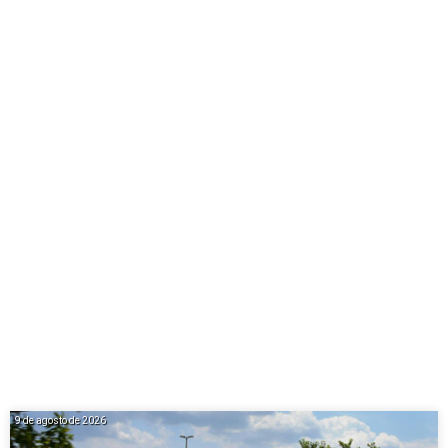
9 de agosto de 2026