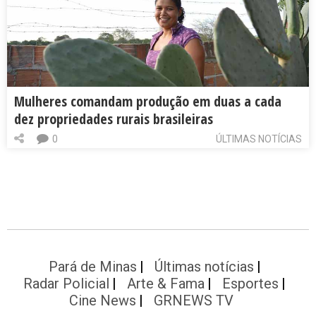
Mulheres comandam produção em duas a cada
dez propriedades rurais brasileiras
0
ÚLTIMAS NOTÍCIAS
Pará de Minas
Últimas notícias
Radar Policial
Arte & Fama
Esportes
Cine News
GRNEWS TV