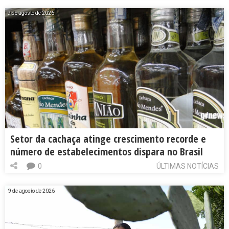
9 de agosto de 2026
Setor da cachaça atinge crescimento recorde e
número de estabelecimentos dispara no Brasil
0
ÚLTIMAS NOTÍCIAS
9 de agosto de 2026