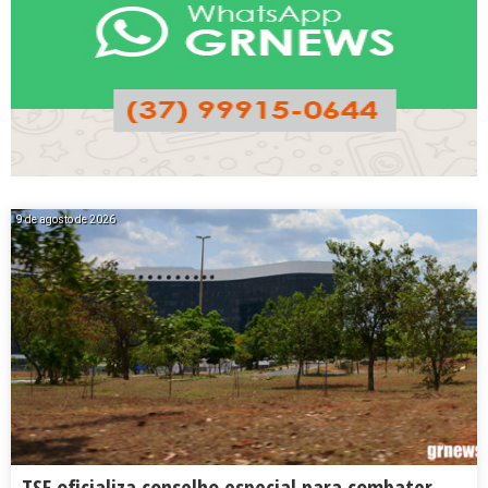
9 de agosto de 2026
TSE oficializa conselho especial para combater