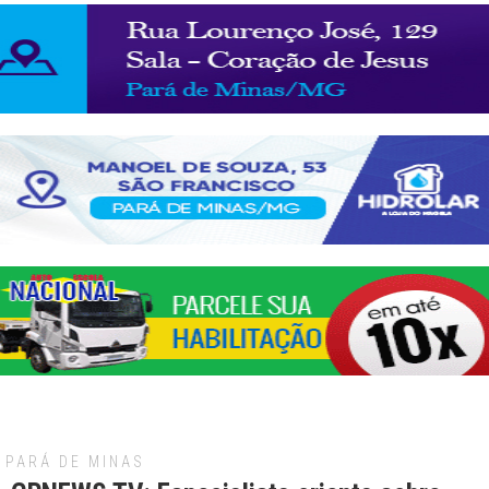
PARÁ DE MINAS