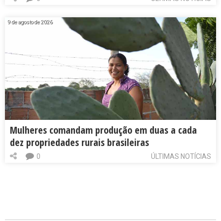
9 de agosto de 2026
Mulheres comandam produção em duas a cada
dez propriedades rurais brasileiras
0
ÚLTIMAS NOTÍCIAS