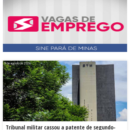
9 de agosto de 2026
Tribunal militar cassou a patente de segundo-