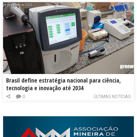
9 de agosto de 2026
Brasil define estratégia nacional para ciência,
tecnologia e inovação até 2034
0
ÚLTIMAS NOTÍCIAS