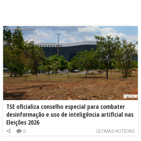
9 de agosto de 2026
TSE oficializa conselho especial para combater
desinformação e uso de inteligência artificial nas
Eleições 2026
0
ÚLTIMAS NOTÍCIAS