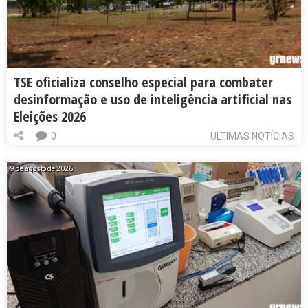
TSE oficializa conselho especial para combater
desinformação e uso de inteligência artificial nas
Eleições 2026
0
ÚLTIMAS NOTÍCIAS
9 de agosto de 2026