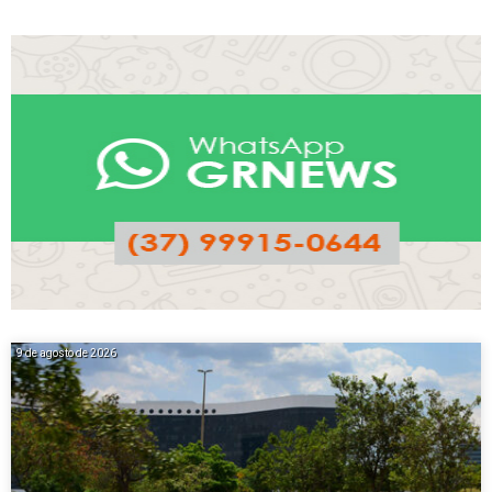
9 de agosto de 2026