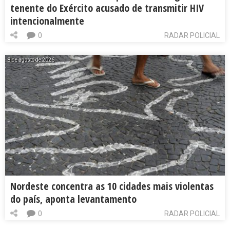
tenente do Exército acusado de transmitir HIV
intencionalmente
0
RADAR POLICIAL
8 de agosto de 2026
Nordeste concentra as 10 cidades mais violentas
do país, aponta levantamento
0
RADAR POLICIAL