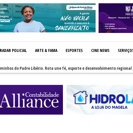
RADAR POLICIAL
ARTE & FAMA
ESPORTES
CINE NEWS
SERVIÇO
do Padre Libério. Rota une fé, esporte e desenvolvimento regional