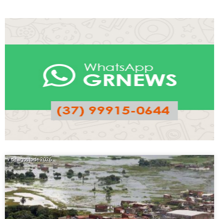
7 de agosto de 2026