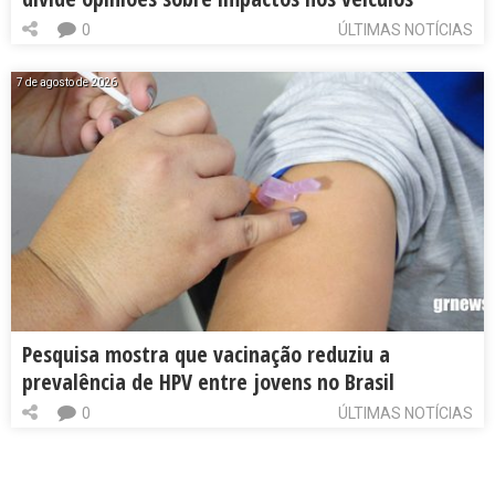
0
ÚLTIMAS NOTÍCIAS
7 de agosto de 2026
Pesquisa mostra que vacinação reduziu a
prevalência de HPV entre jovens no Brasil
0
ÚLTIMAS NOTÍCIAS