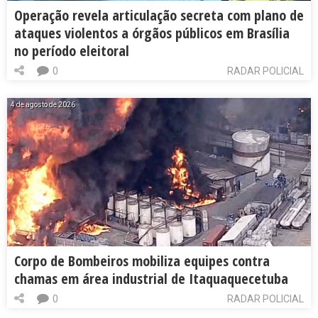
Operação revela articulação secreta com plano de
ataques violentos a órgãos públicos em Brasília
no período eleitoral
0
RADAR POLICIAL
4 de agosto de 2026
Corpo de Bombeiros mobiliza equipes contra
chamas em área industrial de Itaquaquecetuba
0
RADAR POLICIAL