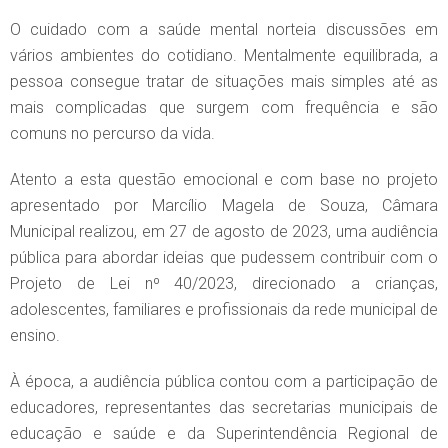
O cuidado com a saúde mental norteia discussões em
vários ambientes do cotidiano. Mentalmente equilibrada, a
pessoa consegue tratar de situações mais simples até as
mais complicadas que surgem com frequência e são
comuns no percurso da vida.
Atento a esta questão emocional e com base no projeto
apresentado por Marcílio Magela de Souza, Câmara
Municipal realizou, em 27 de agosto de 2023, uma audiência
pública para abordar ideias que pudessem contribuir com o
Projeto de Lei nº 40/2023, direcionado a crianças,
adolescentes, familiares e profissionais da rede municipal de
ensino.
À época, a audiência pública contou com a participação de
educadores, representantes das secretarias municipais de
educação e saúde e da Superintendência Regional de