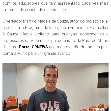
com os educadores que têm apresentado cada vez mais
sintomas de ansiedade e depressão.
O vereador Marcílio Magela de Souza, autor do projeto de lei
que institui o Programa de Inteligência Emocional – Um olhar
à Saúde Mental, voltado para crianças, adolescentes e
professores da rede municipal de ensino de Pará de Minas,
disse ao
Portal GRNEWS
que a aprovação da matéria pela
Câmara Municipal é um grande avanço: