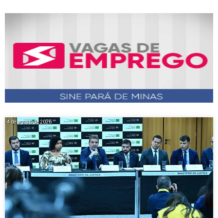
4 de agosto de 2026