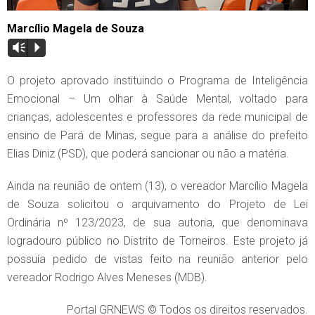
Marcílio Magela de Souza
Vm
P
O projeto aprovado instituindo o Programa de Inteligência
Emocional – Um olhar à Saúde Mental, voltado para
crianças, adolescentes e professores da rede municipal de
ensino de Pará de Minas, segue para a análise do prefeito
Elias Diniz (PSD), que poderá sancionar ou não a matéria.
Ainda na reunião de ontem (13), o vereador Marcílio Magela
de Souza solicitou o arquivamento do Projeto de Lei
Ordinária nº 123/2023, de sua autoria, que denominava
logradouro público no Distrito de Torneiros. Este projeto já
possuía pedido de vistas feito na reunião anterior pelo
vereador Rodrigo Alves Meneses (MDB).
Portal GRNEWS © Todos os direitos reservados.