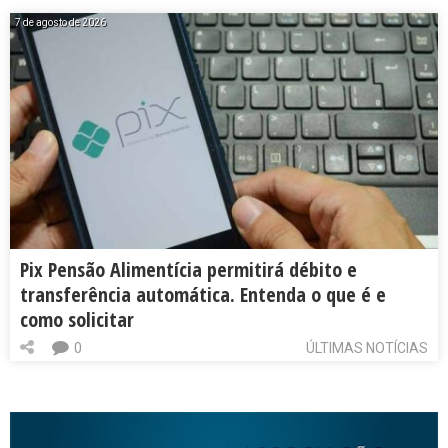
7 de agosto de 2026
Pix Pensão Alimentícia permitirá débito e
transferência automática. Entenda o que é e
como solicitar
0
ÚLTIMAS NOTÍCIAS