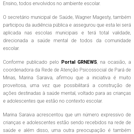
Ensino, todos envolvidos no ambiente escolar.
O secretário municipal de Saúde, Wagner Magesty, também
participou da audiência pública e assegurou que esta lei será
aplicada nas escolas municipais e terá total validade,
direcionada a saúde mental de todos da comunidade
escolar.
Conforme publicado pelo
Portal GRNEWS
, na ocasião, a
coordenadora da Rede de Atenção Psicossocial de Pará de
Minas, Marina Saraiva, afirmou que a iniciativa é muito
proveitosa, uma vez que possibilitará a construção de
ações destinadas à saúde mental, voltado para as crianças
e adolescentes que estão no contexto escolar.
Marina Saraiva acrescentou que um número expressivo de
crianças e adolescentes estão sendo recebidos na rede de
saúde e além disso, uma outra preocupação é também