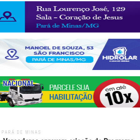
PARÁ DE MINAS