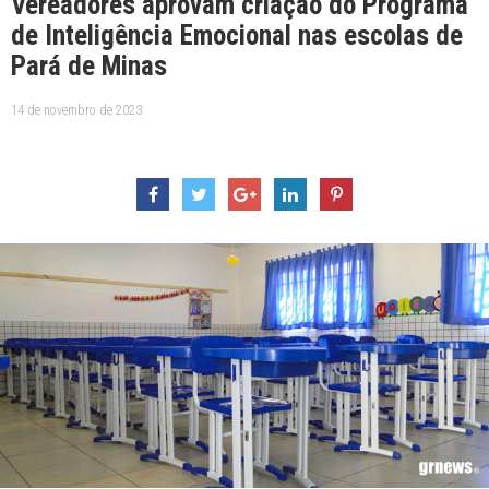
Vereadores aprovam criação do Programa
de Inteligência Emocional nas escolas de
Pará de Minas
14 de novembro de 2023