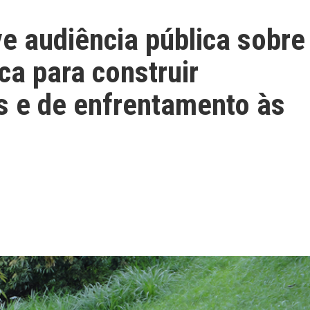
e audiência pública sobre
ca para construir
s e de enfrentamento às