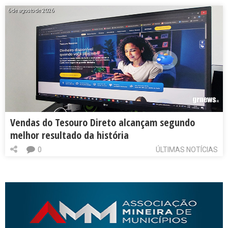
6 de agosto de 2026
Vendas do Tesouro Direto alcançam segundo
melhor resultado da história
0
ÚLTIMAS NOTÍCIAS