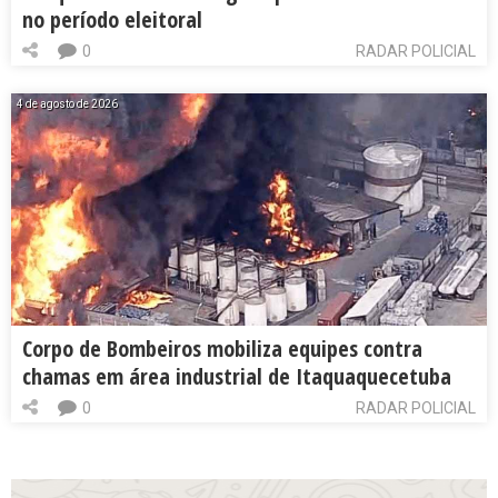
no período eleitoral
0
RADAR POLICIAL
4 de agosto de 2026
Corpo de Bombeiros mobiliza equipes contra
chamas em área industrial de Itaquaquecetuba
0
RADAR POLICIAL