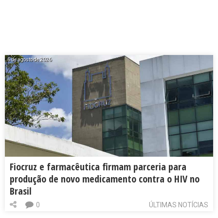
6 de agosto de 2026
Fiocruz e farmacêutica firmam parceria para
produção de novo medicamento contra o HIV no
Brasil
0
ÚLTIMAS NOTÍCIAS