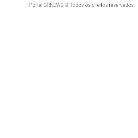
Portal GRNEWS © Todos os direitos reservados.