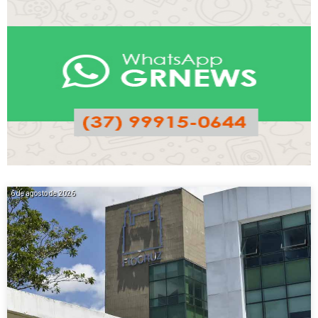
6 de agosto de 2026