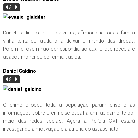
Vm
P
Daniel Galdino, outro tio da vítima, afirmou que toda a família
vinha tentando ajudá-lo a deixar o mundo das drogas.
Porém, o jovem não correspondia ao auxílio que recebia e
acabou morrendo de forma trágica:
Daniel Galdino
Vm
P
O crime chocou toda a população paraminense e as
informações sobre o crime se espalharam rapidamente por
meio das redes sociais. Agora a Polícia Civil estará
investigando a motivação e a autoria do assassinato.