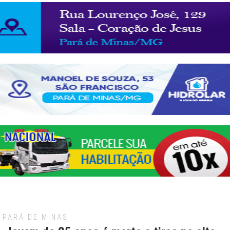
PARÁ DE MINAS