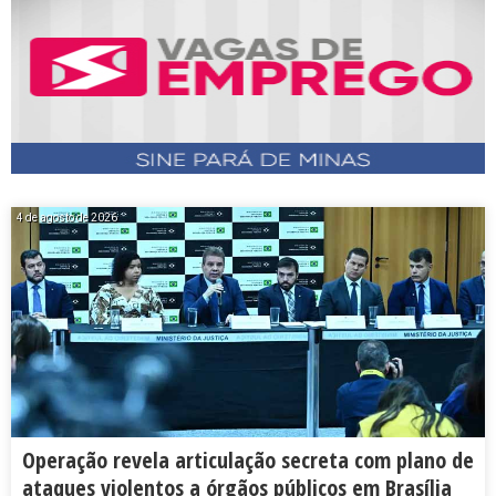
4 de agosto de 2026
Operação revela articulação secreta com plano de
ataques violentos a órgãos públicos em Brasília