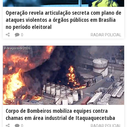
Operação revela articulação secreta com plano de
ataques violentos a órgãos públicos em Brasília
no período eleitoral
0
RADAR POLICIAL
4 de agosto de 2026
Corpo de Bombeiros mobiliza equipes contra
chamas em área industrial de Itaquaquecetuba
0
RADAR POLICIAL