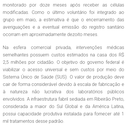
monitorado por doze meses após receber as células
modificadas. Como o último voluntário foi integrado ao
grupo em maio, a estimativa é que o encerramento das
averiguações e a eventual emissão do registro sanitário
ocorram em aproximadamente dezoito meses.
Na esfera comercial privada, intervenções médicas
semelhantes possuem custos estimados na casa dos R$
2,5 milhões por cidadão. O objetivo do governo federal é
viabilizar o acesso universal e sem custos por meio do
Sistema Único de Saúde (SUS). O valor de produção deve
cair de forma considerável devido à escala de fabricação e
à natureza não lucrativa dos laboratórios públicos
envolvidos. A infraestrutura fabril sediada em Ribeirão Preto,
considerada a maior do Sul Global e da América Latina,
possui capacidade produtiva instalada para fornecer até 1
mil tratamentos desse padrão.