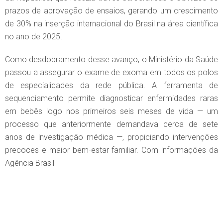
prazos de aprovação de ensaios, gerando um crescimento
de 30% na inserção internacional do Brasil na área científica
no ano de 2025.
Como desdobramento desse avanço, o Ministério da Saúde
passou a assegurar o exame de exoma em todos os polos
de especialidades da rede pública. A ferramenta de
sequenciamento permite diagnosticar enfermidades raras
em bebês logo nos primeiros seis meses de vida — um
processo que anteriormente demandava cerca de sete
anos de investigação médica —, propiciando intervenções
precoces e maior bem-estar familiar. Com informações da
Agência Brasil