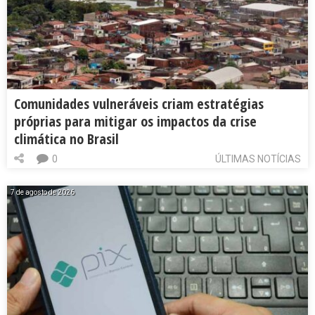
Comunidades vulneráveis criam estratégias
próprias para mitigar os impactos da crise
climática no Brasil
0
ÚLTIMAS NOTÍCIAS
7 de agosto de 2026