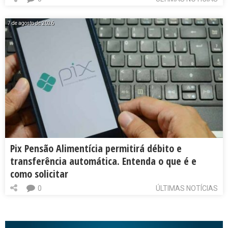
7 de agosto de 2026
Pix Pensão Alimentícia permitirá débito e
transferência automática. Entenda o que é e
como solicitar
0
ÚLTIMAS NOTÍCIAS