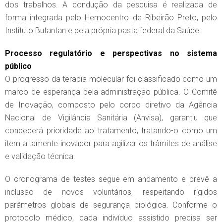
dos trabalhos. A condução da pesquisa é realizada de
forma integrada pelo Hemocentro de Ribeirão Preto, pelo
Instituto Butantan e pela própria pasta federal da Saúde.
Processo regulatório e perspectivas no sistema
público
O progresso da terapia molecular foi classificado como um
marco de esperança pela administração pública. O Comitê
de Inovação, composto pelo corpo diretivo da Agência
Nacional de Vigilância Sanitária (Anvisa), garantiu que
concederá prioridade ao tratamento, tratando-o como um
item altamente inovador para agilizar os trâmites de análise
e validação técnica.
O cronograma de testes segue em andamento e prevê a
inclusão de novos voluntários, respeitando rígidos
parâmetros globais de segurança biológica. Conforme o
protocolo médico, cada indivíduo assistido precisa ser