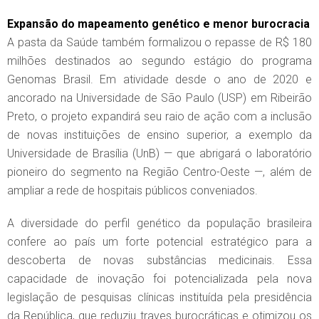
Expansão do mapeamento genético e menor burocracia
A pasta da Saúde também formalizou o repasse de R$ 180
milhões destinados ao segundo estágio do programa
Genomas Brasil. Em atividade desde o ano de 2020 e
ancorado na Universidade de São Paulo (USP) em Ribeirão
Preto, o projeto expandirá seu raio de ação com a inclusão
de novas instituições de ensino superior, a exemplo da
Universidade de Brasília (UnB) — que abrigará o laboratório
pioneiro do segmento na Região Centro-Oeste —, além de
ampliar a rede de hospitais públicos conveniados.
A diversidade do perfil genético da população brasileira
confere ao país um forte potencial estratégico para a
descoberta de novas substâncias medicinais. Essa
capacidade de inovação foi potencializada pela nova
legislação de pesquisas clínicas instituída pela presidência
da República, que reduziu traves burocráticas e otimizou os