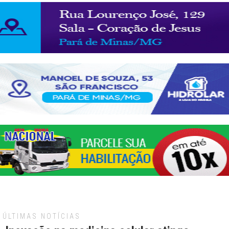
ÚLTIMAS NOTÍCIAS