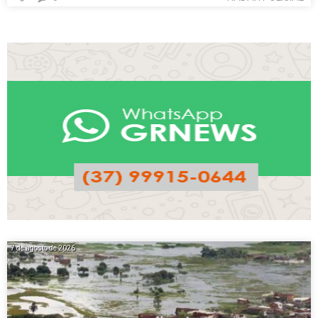
7 de agosto de 2026