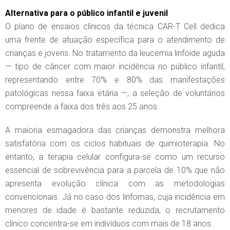
Alternativa para o público infantil e juvenil
O plano de ensaios clínicos da técnica CAR-T Cell dedica
uma frente de atuação específica para o atendimento de
crianças e jovens. No tratamento da leucemia linfoide aguda
— tipo de câncer com maior incidência no público infantil,
representando entre 70% e 80% das manifestações
patológicas nessa faixa etária —, a seleção de voluntários
compreende a faixa dos três aos 25 anos.
A maioria esmagadora das crianças demonstra melhora
satisfatória com os ciclos habituais de quimioterapia. No
entanto, a terapia celular configura-se como um recurso
essencial de sobrevivência para a parcela de 10% que não
apresenta evolução clínica com as metodologias
convencionais. Já no caso dos linfomas, cuja incidência em
menores de idade é bastante reduzida, o recrutamento
clínico concentra-se em indivíduos com mais de 18 anos.