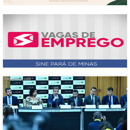
4 de agosto de 2026