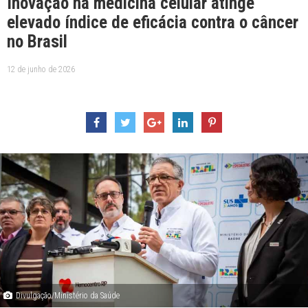
Inovação na medicina celular atinge
elevado índice de eficácia contra o câncer
no Brasil
12 de junho de 2026
Divulgação/Ministério da Saúde