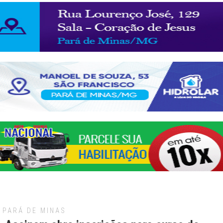
PARÁ DE MINAS