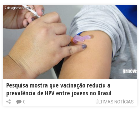
7 de agosto de 2026
Pesquisa mostra que vacinação reduziu a
prevalência de HPV entre jovens no Brasil
0
ÚLTIMAS NOTÍCIAS