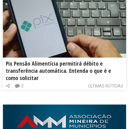
Pix Pensão Alimentícia permitirá débito e
transferência automática. Entenda o que é e
como solicitar
0
ÚLTIMAS NOTÍCIAS