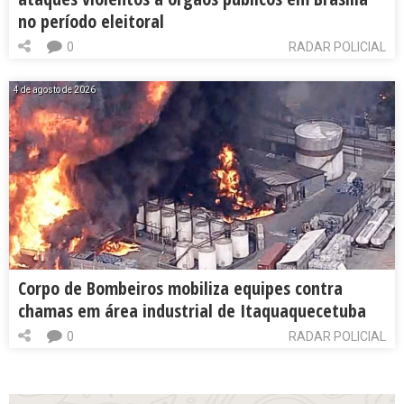
no período eleitoral
0
RADAR POLICIAL
4 de agosto de 2026
Corpo de Bombeiros mobiliza equipes contra
chamas em área industrial de Itaquaquecetuba
0
RADAR POLICIAL