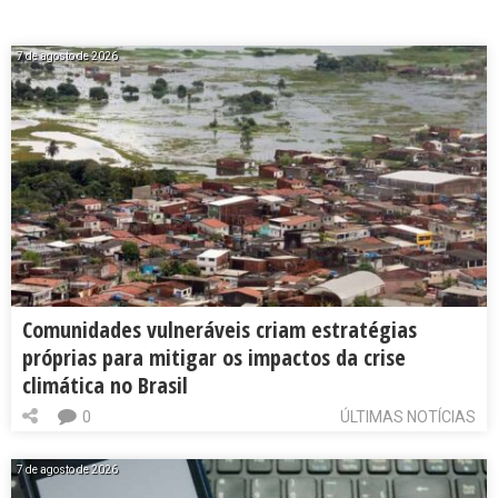
7 de agosto de 2026
Comunidades vulneráveis criam estratégias
próprias para mitigar os impactos da crise
climática no Brasil
0
ÚLTIMAS NOTÍCIAS
7 de agosto de 2026