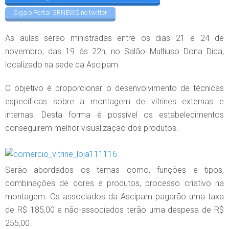
Siga o Portal GRNEWS no twitter
As aulas serão ministradas entre os dias 21 e 24 de
novembro, das 19 às 22h, no Salão Multiuso Dona Dica,
localizado na sede da Ascipam.
O objetivo é proporcionar o desenvolvimento de técnicas
específicas sobre a montagem de vitrines externas e
internas. Desta forma é possível os estabelecimentos
conseguirem melhor visualização dos produtos.
Serão abordados os temas como, funções e tipos,
combinações de cores e produtos, processo criativo na
montagem. Os associados da Ascipam pagarão uma taxa
de R$ 185,00 e não-associados terão uma despesa de R$
255,00.