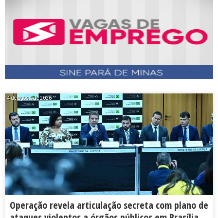
4 de agosto de 2026
Operação revela articulação secreta com plano de
ataques violentos a órgãos públicos em Brasília