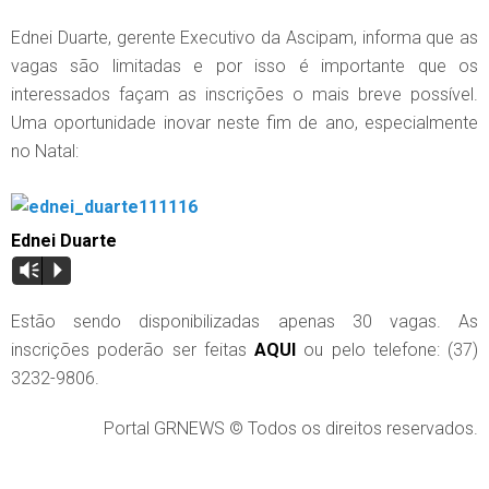
Ednei Duarte, gerente Executivo da Ascipam, informa que as
vagas são limitadas e por isso é importante que os
interessados façam as inscrições o mais breve possível.
Uma oportunidade inovar neste fim de ano, especialmente
no Natal:
Ednei Duarte
Vm
P
Estão sendo disponibilizadas apenas 30 vagas. As
inscrições poderão ser feitas
AQUI
ou pelo telefone: (37)
3232-9806.
Portal GRNEWS © Todos os direitos reservados.