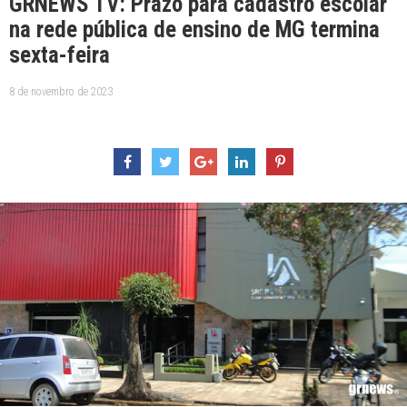
GRNEWS TV: Prazo para cadastro escolar
na rede pública de ensino de MG termina
sexta-feira
8 de novembro de 2023