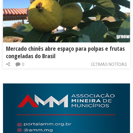
Mercado chinês abre espaço para polpas e frutas
congeladas do Brasil
0
ÚLTIMAS NOTÍCIAS