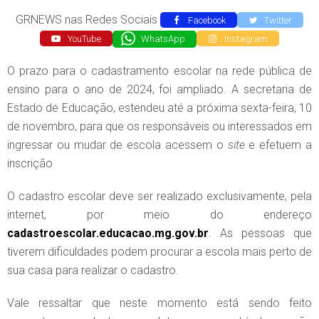
GRNEWS nas Redes Sociais
Facebook
Twitter
YouTube
WhatsApp
Instagram
O prazo para o cadastramento escolar na rede pública de
ensino para o ano de 2024, foi ampliado. A secretaria de
Estado de Educação, estendeu até a próxima sexta-feira, 10
de novembro, para que os responsáveis ou interessados em
ingressar ou mudar de escola acessem o
site
e efetuem a
inscrição
O cadastro escolar deve ser realizado exclusivamente, pela
internet, por meio do endereço
cadastroescolar.educacao.mg.gov.br
. As pessoas que
tiverem dificuldades podem procurar a escola mais perto de
sua casa para realizar o cadastro.
Vale ressaltar que neste momento está sendo feito