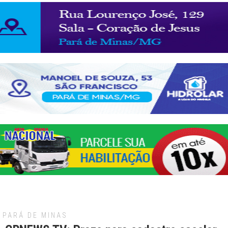
PARÁ DE MINAS