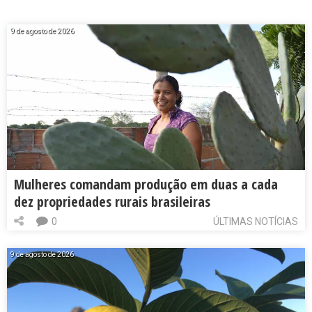
9 de agosto de 2026
Mulheres comandam produção em duas a cada
dez propriedades rurais brasileiras
0
ÚLTIMAS NOTÍCIAS
9 de agosto de 2026