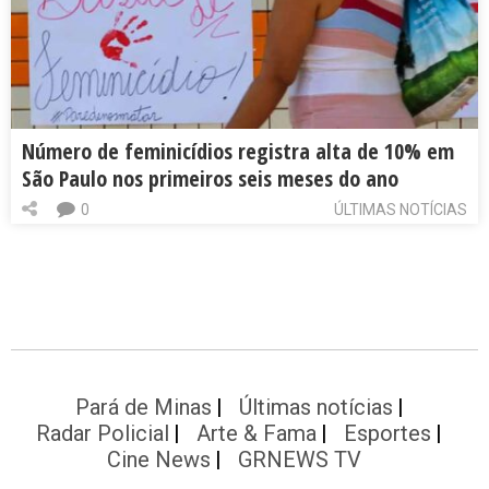
Número de feminicídios registra alta de 10% em
São Paulo nos primeiros seis meses do ano
0
ÚLTIMAS NOTÍCIAS
Pará de Minas
Últimas notícias
Radar Policial
Arte & Fama
Esportes
Cine News
GRNEWS TV