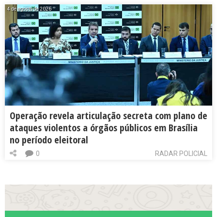
4 de agosto de 2026
Operação revela articulação secreta com plano de
ataques violentos a órgãos públicos em Brasília
no período eleitoral
0
RADAR POLICIAL