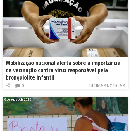
Mobilização nacional alerta sobre a importância
da vacinação contra vírus responsável pela
bronquiolite infantil
0
ÚLTIMAS NOTÍCIAS
8 de agosto de 2026