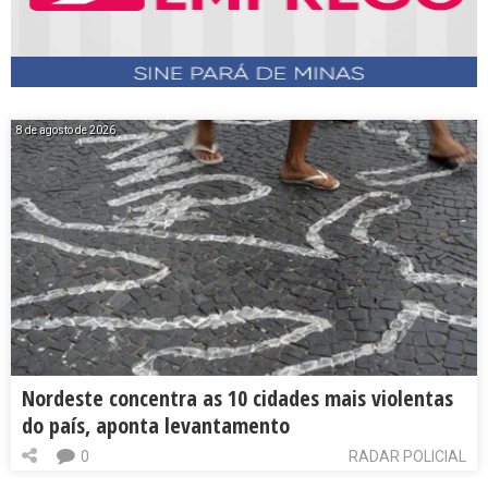
8 de agosto de 2026
Nordeste concentra as 10 cidades mais violentas
do país, aponta levantamento
0
RADAR POLICIAL