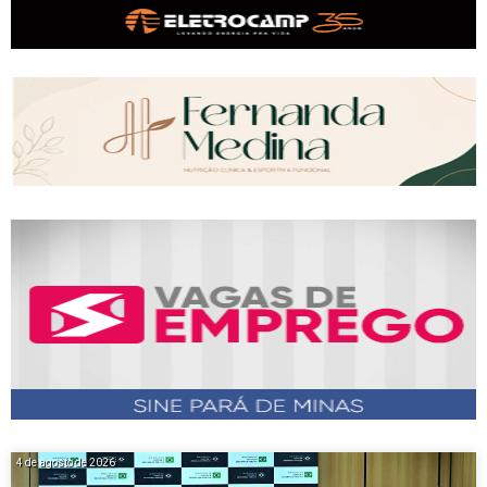
4 de agosto de 2026