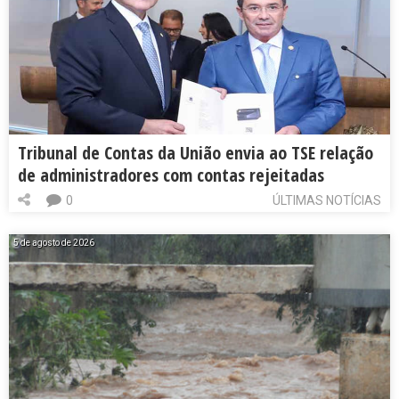
Tribunal de Contas da União envia ao TSE relação
de administradores com contas rejeitadas
0
ÚLTIMAS NOTÍCIAS
5 de agosto de 2026