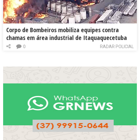
Corpo de Bombeiros mobiliza equipes contra
chamas em área industrial de Itaquaquecetuba
0
RADAR POLICIAL