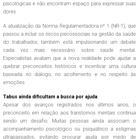
psicológicas e não encontram espaço para expressar suas
dores.
A atualização da Norma Regulamentadora nº 1 (NR-1), que
passou a incluir os riscos psicossociais na gestão da saúde
do trabalhador, também está impulsionando um debate
cada vez mais necessário sobre saúde mental.
Especialistas avaliam que a nova realidade pode ajudar a
quebrar preconceitos históricos e incentivar uma cultura
baseada no diálogo, no acolhimento e no respeito às
emoções.
Tabus ainda dificultam a busca por ajuda
Apesar dos avanços registrados nos últimos anos, o
preconceito em relação aos transtornos mentais continua
sendo um desafio. Muitas pessoas ainda associam o
acompanhamento psicológico ou psiquiátrico a estigmas
ultrapassados, evitando procurar ajuda por medo de