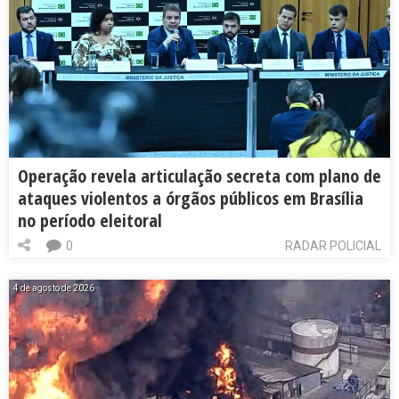
Operação revela articulação secreta com plano de
ataques violentos a órgãos públicos em Brasília
no período eleitoral
0
RADAR POLICIAL
4 de agosto de 2026