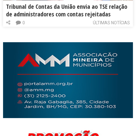
Tribunal de Contas da União envia ao TSE relação
de administradores com contas rejeitadas
0
ÚLTIMAS NOTÍCIAS