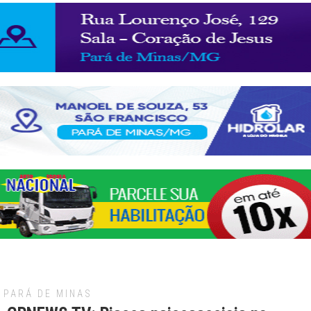
PARÁ DE MINAS