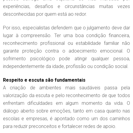
experiências, desafios e circunstâncias muitas vezes
desconhecidas por quem está ao redor.
Por isso, especialistas defendem que o julgamento deve dar
lugar à compreensão. Ter uma boa condição financeira,
reconhecimento profissional ou estabilidade familiar não
garante proteção contra o adoecimento emocional. O
sofrimento psicológico pode atingir qualquer pessoa,
independentemente da idade, profissão ou condição social.
Respeito e escuta são fundamentais
A criação de ambientes mais saudáveis passa pela
valorização da escuta e pelo reconhecimento de que todos
enfrentam dificuldades em algum momento da vida. O
diálogo aberto sobre emoções, tanto em casa quanto nas
escolas e empresas, é apontado como um dos caminhos
para reduzir preconceitos e fortalecer redes de apoio.