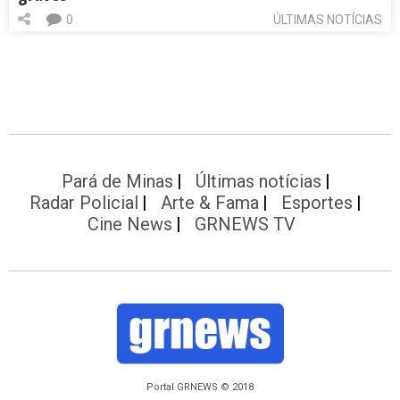
0
ÚLTIMAS NOTÍCIAS
Pará de Minas
Últimas notícias
Radar Policial
Arte & Fama
Esportes
Cine News
GRNEWS TV
Portal GRNEWS © 2018