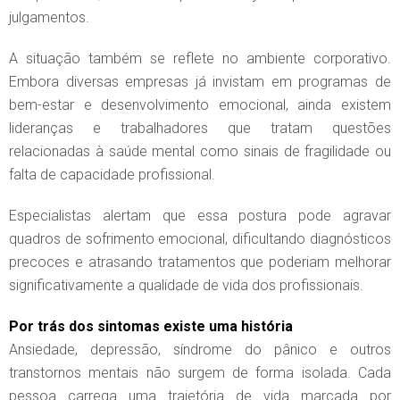
julgamentos.
A situação também se reflete no ambiente corporativo.
Embora diversas empresas já invistam em programas de
bem-estar e desenvolvimento emocional, ainda existem
lideranças e trabalhadores que tratam questões
relacionadas à saúde mental como sinais de fragilidade ou
falta de capacidade profissional.
Especialistas alertam que essa postura pode agravar
quadros de sofrimento emocional, dificultando diagnósticos
precoces e atrasando tratamentos que poderiam melhorar
significativamente a qualidade de vida dos profissionais.
Por trás dos sintomas existe uma história
Ansiedade, depressão, síndrome do pânico e outros
transtornos mentais não surgem de forma isolada. Cada
pessoa carrega uma trajetória de vida marcada por