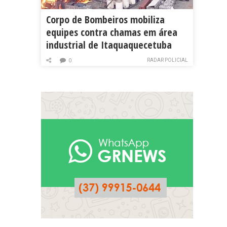
Corpo de Bombeiros mobiliza
equipes contra chamas em área
industrial de Itaquaquecetuba
RADAR POLICIAL
0