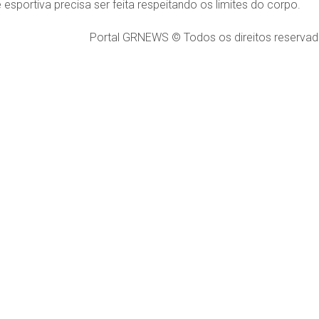
esportiva precisa ser feita respeitando os limites do corpo.
Portal GRNEWS © Todos os direitos reservad