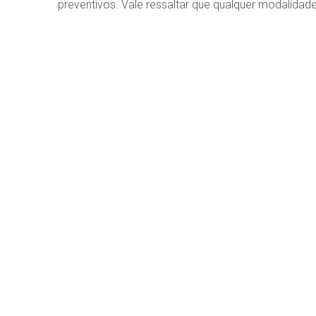
preventivos. Vale ressaltar que qualquer modalidade 