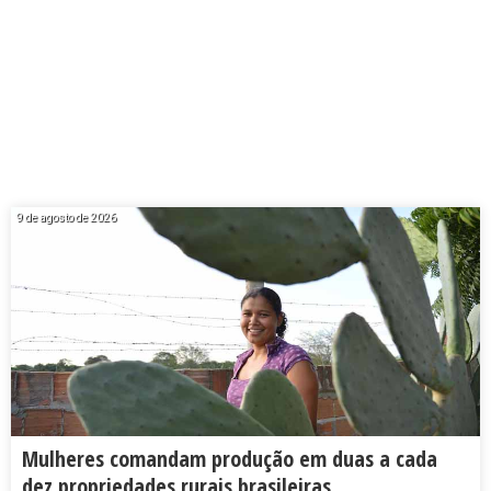
9 de agosto de 2026
Mulheres comandam produção em duas a cada
dez propriedades rurais brasileiras