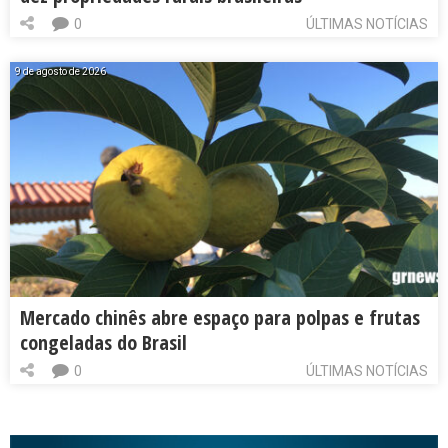
0
ÚLTIMAS NOTÍCIAS
9 de agosto de 2026
Mercado chinês abre espaço para polpas e frutas
congeladas do Brasil
0
ÚLTIMAS NOTÍCIAS