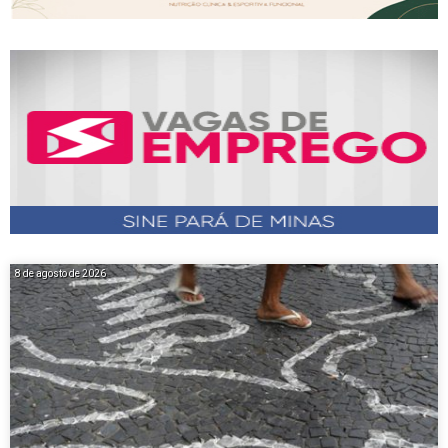
8 de agosto de 2026