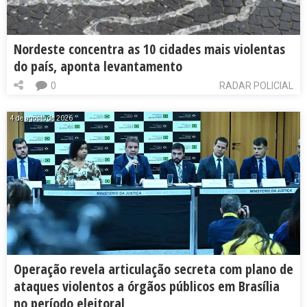
Nordeste concentra as 10 cidades mais violentas
do país, aponta levantamento
0
RADAR POLICIAL
4 de agosto de 2026
Operação revela articulação secreta com plano de
ataques violentos a órgãos públicos em Brasília
no período eleitoral