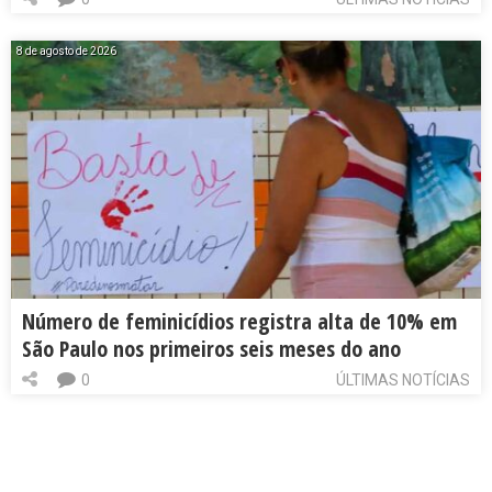
8 de agosto de 2026
Número de feminicídios registra alta de 10% em
São Paulo nos primeiros seis meses do ano
0
ÚLTIMAS NOTÍCIAS