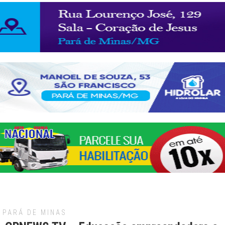
PARÁ DE MINAS