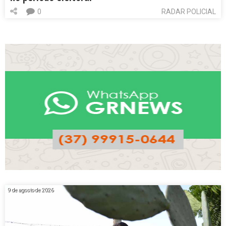
0
RADAR POLICIAL
9 de agosto de 2026