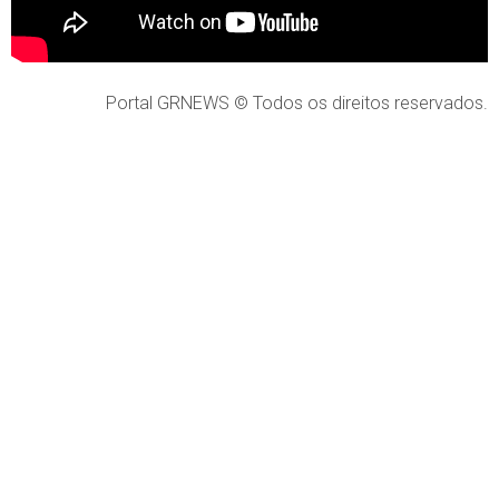
Portal GRNEWS © Todos os direitos reservados.