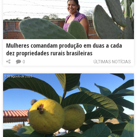
Mulheres comandam produção em duas a cada
dez propriedades rurais brasileiras
0
ÚLTIMAS NOTÍCIAS
9 de agosto de 2026