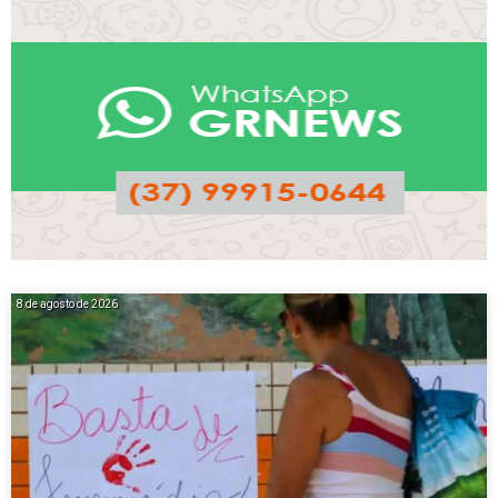
8 de agosto de 2026