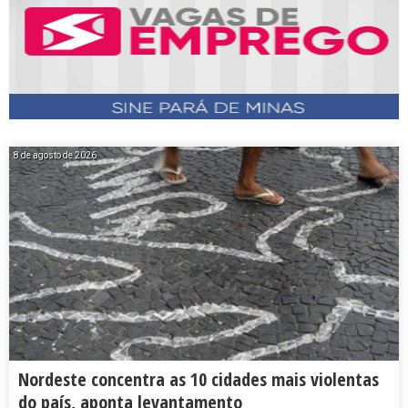
8 de agosto de 2026
Nordeste concentra as 10 cidades mais violentas
do país, aponta levantamento