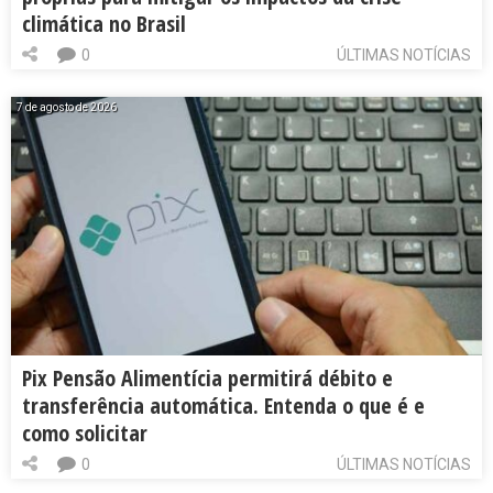
climática no Brasil
0
ÚLTIMAS NOTÍCIAS
7 de agosto de 2026
Pix Pensão Alimentícia permitirá débito e
transferência automática. Entenda o que é e
como solicitar
0
ÚLTIMAS NOTÍCIAS