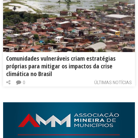
Comunidades vulneráveis criam estratégias
próprias para mitigar os impactos da crise
climática no Brasil
0
ÚLTIMAS NOTÍCIAS