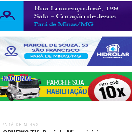
PARÁ DE MINAS