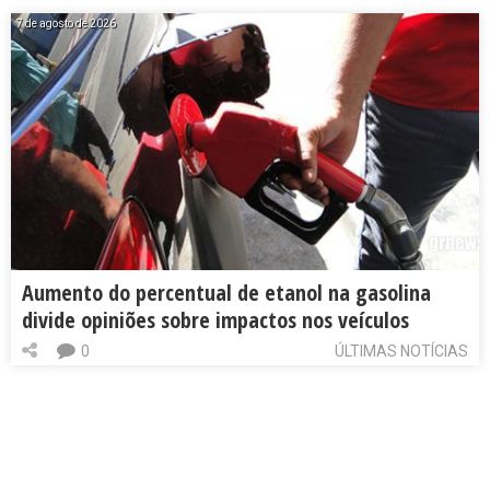
7 de agosto de 2026
Aumento do percentual de etanol na gasolina
divide opiniões sobre impactos nos veículos
0
ÚLTIMAS NOTÍCIAS