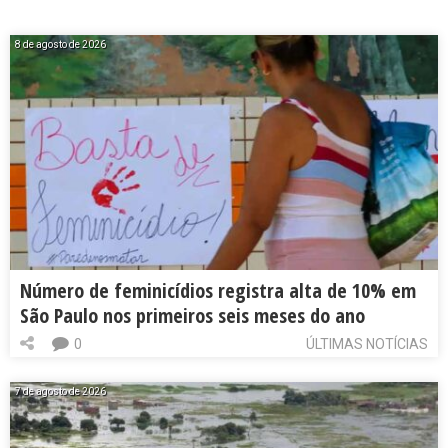
8 de agosto de 2026
Número de feminicídios registra alta de 10% em
São Paulo nos primeiros seis meses do ano
0
ÚLTIMAS NOTÍCIAS
7 de agosto de 2026