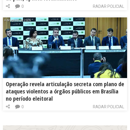
0
RADAR POLICIAL
4 de agosto de 2026
Operação revela articulação secreta com plano de
ataques violentos a órgãos públicos em Brasília
no período eleitoral
0
RADAR POLICIAL