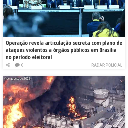
Operação revela articulação secreta com plano de
ataques violentos a órgãos públicos em Brasília
no período eleitoral
0
RADAR POLICIAL
4 de agosto de 2026