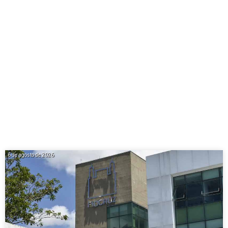
6 de agosto de 2026