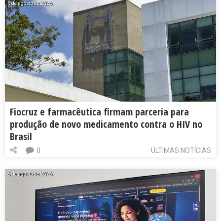
6 de agosto de 2026
Fiocruz e farmacêutica firmam parceria para
produção de novo medicamento contra o HIV no
Brasil
0
ÚLTIMAS NOTÍCIAS
6 de agosto de 2026