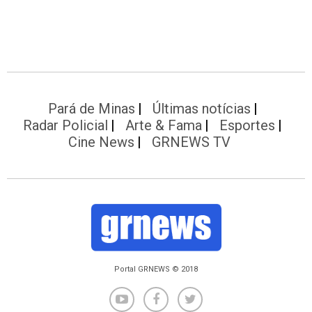
Pará de Minas
Últimas notícias
Radar Policial
Arte & Fama
Esportes
Cine News
GRNEWS TV
Portal GRNEWS © 2018