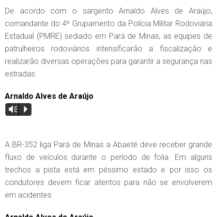
De acordo com o sargento Arnaldo Alves de Araújo,
comandante do 4º Grupamento da Polícia Militar Rodoviária
Estadual (PMRE) sediado em Pará de Minas, as equipes de
patrulheiros rodoviários intensificarão a fiscalização e
realizarão diversas operações para garantir a segurança nas
estradas:
Arnaldo Alves de Araújo
Vm
P
A BR-352 liga Pará de Minas a Abaeté deve receber grande
fluxo de veículos durante o período de folia. Em alguns
trechos a pista está em péssimo estado e por isso os
condutores devem ficar atentos para não se envolverem
em acidentes: