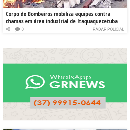
Corpo de Bombeiros mobiliza equipes contra
chamas em área industrial de Itaquaquecetuba
0
RADAR POLICIAL