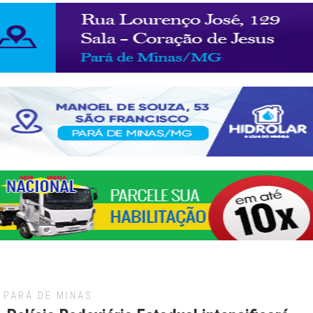
PARÁ DE MINAS