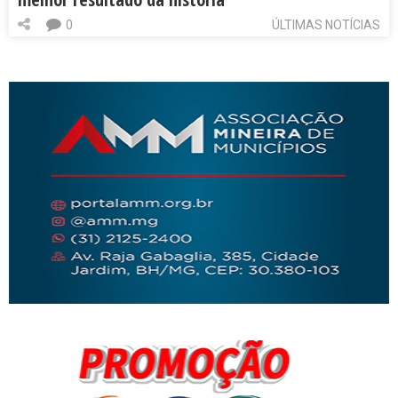
0
ÚLTIMAS NOTÍCIAS