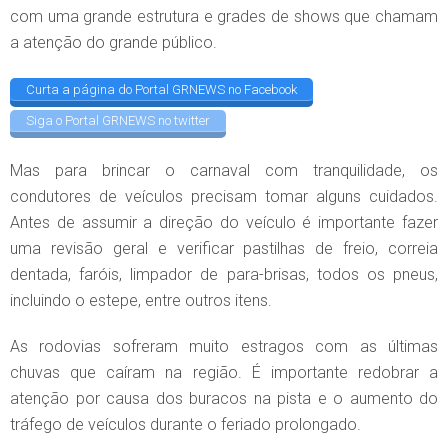
com uma grande estrutura e grades de shows que chamam
a atenção do grande público.
Curta a página do Portal GRNEWS no Facebook
Siga o Portal GRNEWS no twitter
Mas para brincar o carnaval com tranquilidade, os
condutores de veículos precisam tomar alguns cuidados.
Antes de assumir a direção do veículo é importante fazer
uma revisão geral e verificar pastilhas de freio, correia
dentada, faróis, limpador de para-brisas, todos os pneus,
incluindo o estepe, entre outros itens.
As rodovias sofreram muito estragos com as últimas
chuvas que caíram na região. É importante redobrar a
atenção por causa dos buracos na pista e o aumento do
tráfego de veículos durante o feriado prolongado.