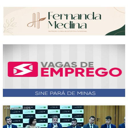
4 de agosto de 2026