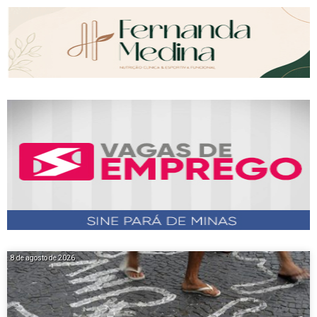
8 de agosto de 2026