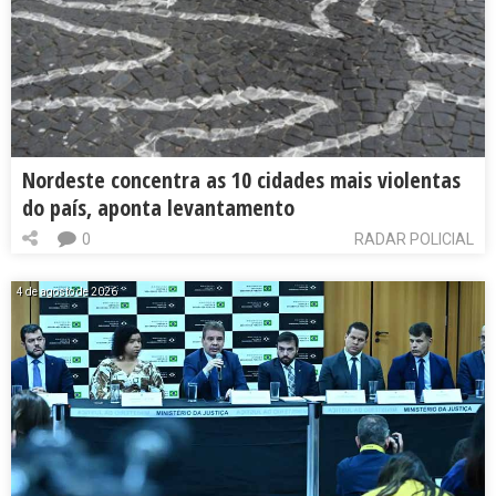
Nordeste concentra as 10 cidades mais violentas
do país, aponta levantamento
0
RADAR POLICIAL
4 de agosto de 2026