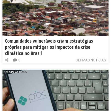
Comunidades vulneráveis criam estratégias
próprias para mitigar os impactos da crise
climática no Brasil
0
ÚLTIMAS NOTÍCIAS
7 de agosto de 2026