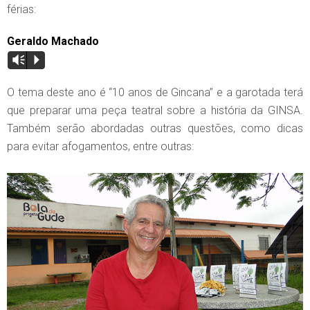
férias:
Geraldo Machado
Vm
P
O tema deste ano é “10 anos de Gincana” e a garotada terá
que preparar uma peça teatral sobre a história da GINSA.
Também serão abordadas outras questões, como dicas
para evitar afogamentos, entre outras: