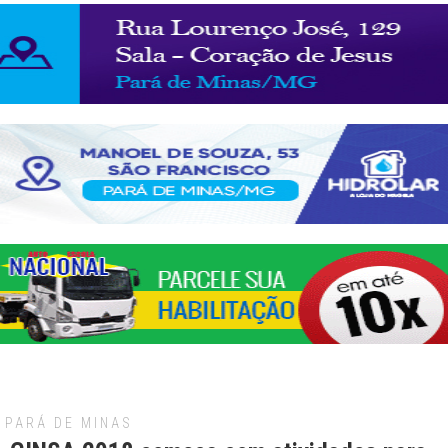
PARÁ DE MINAS