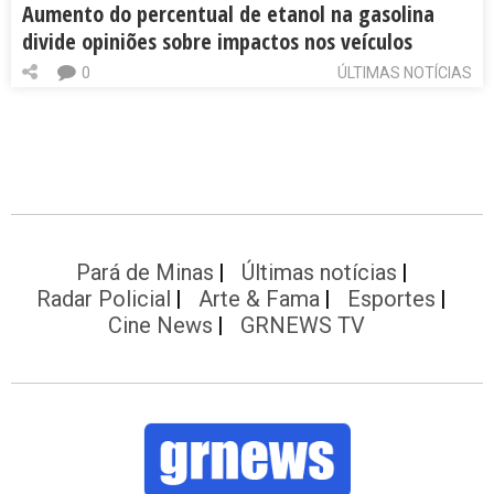
Aumento do percentual de etanol na gasolina
divide opiniões sobre impactos nos veículos
0
ÚLTIMAS NOTÍCIAS
Pará de Minas
Últimas notícias
Radar Policial
Arte & Fama
Esportes
Cine News
GRNEWS TV