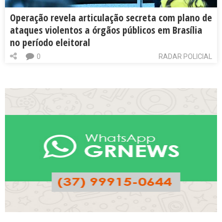
Operação revela articulação secreta com plano de
ataques violentos a órgãos públicos em Brasília
no período eleitoral
0
RADAR POLICIAL