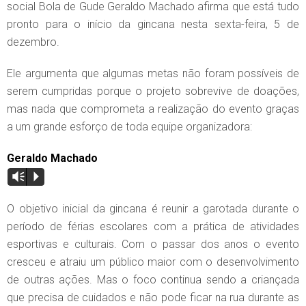
social Bola de Gude Geraldo Machado afirma que está tudo
pronto para o início da gincana nesta sexta-feira, 5 de
dezembro.
Ele argumenta que algumas metas não foram possíveis de
serem cumpridas porque o projeto sobrevive de doações,
mas nada que comprometa a realização do evento graças
a um grande esforço de toda equipe organizadora:
Geraldo Machado
Vm
P
O objetivo inicial da gincana é reunir a garotada durante o
período de férias escolares com a prática de atividades
esportivas e culturais. Com o passar dos anos o evento
cresceu e atraiu um público maior com o desenvolvimento
de outras ações. Mas o foco continua sendo a criançada
que precisa de cuidados e não pode ficar na rua durante as