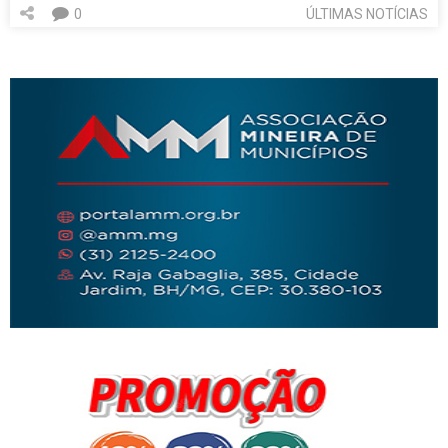
0
ÚLTIMAS NOTÍCIAS