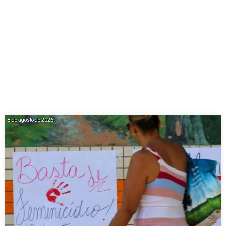
8 de agosto de 2026