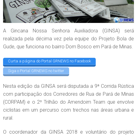
A Gincana Nossa Senhora Auxiliadora (GINSA) será
realizada pela décima vez pela equipe do Projeto Bola de
Gude, que funciona no bairro Dom Bosco em Pará de Minas.
Curta a página do Portal GRNEWS no Facebook
Siga o Portal GRNEWS no twitter
Nesta edição da GINSA será disputada a 9ª Corrida Rústica
com participação dos Corredores de Rua de Pará de Minas
(CORPAM) e o 2º Trilhão do Amendoim Team que envolve
ciclistas em um percurso com trechos nas áreas urbana e
rural.
O coordenador da GINSA 2018 e voluntário do projeto