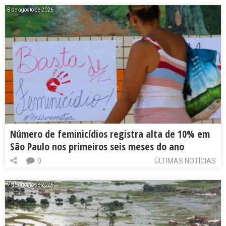
8 de agosto de 2026
Número de feminicídios registra alta de 10% em
São Paulo nos primeiros seis meses do ano
0
ÚLTIMAS NOTÍCIAS
7 de agosto de 2026