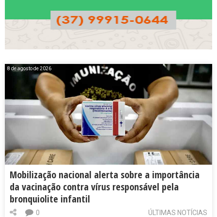
8 de agosto de 2026
Mobilização nacional alerta sobre a importância
da vacinação contra vírus responsável pela
bronquiolite infantil
0
ÚLTIMAS NOTÍCIAS