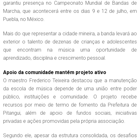
garantiu presença no Campeonato Mundial de Bandas de
Marcha, que acontecerá entre os dias 9 e 12 de julho, em
Puebla, no México.
Mais do que representar a cidade mineira, a banda levará ao
exterior o talento de dezenas de crianças e adolescentes
que encontram na música uma oportunidade de
aprendizado, disciplina e crescimento pessoal.
Apoio da comunidade mantém projeto ativo
O maestro Frederico Teixeira destacou que a manutenção
da escola de música depende de uma união entre poder
público, instituições e comunidade. O projeto recebe
recursos por meio de termo de fomento da Prefeitura de
Pitangui, além de apoio de fundos sociais, iniciativas
privadas e ações promovidas pela própria associação.
Segundo ele, apesar da estrutura consolidada, os desafios