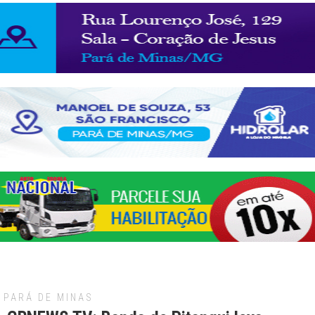
PARÁ DE MINAS