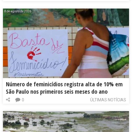
8 de agosto de 2026
Número de feminicídios registra alta de 10% em
São Paulo nos primeiros seis meses do ano
0
ÚLTIMAS NOTÍCIAS
7 de agosto de 2026