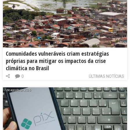
Comunidades vulneráveis criam estratégias
próprias para mitigar os impactos da crise
climática no Brasil
0
ÚLTIMAS NOTÍCIAS
7 de agosto de 2026