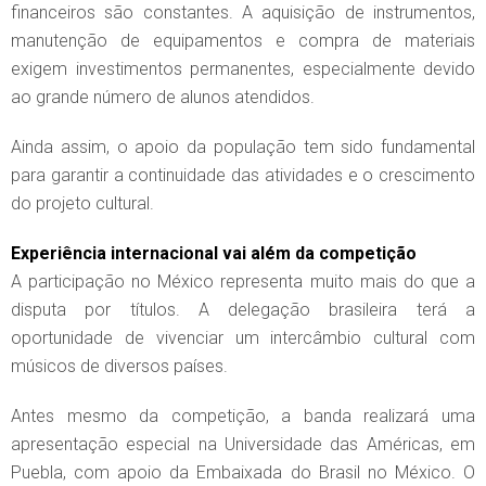
financeiros são constantes. A aquisição de instrumentos,
manutenção de equipamentos e compra de materiais
exigem investimentos permanentes, especialmente devido
ao grande número de alunos atendidos.
Ainda assim, o apoio da população tem sido fundamental
para garantir a continuidade das atividades e o crescimento
do projeto cultural.
Experiência internacional vai além da competição
A participação no México representa muito mais do que a
disputa por títulos. A delegação brasileira terá a
oportunidade de vivenciar um intercâmbio cultural com
músicos de diversos países.
Antes mesmo da competição, a banda realizará uma
apresentação especial na Universidade das Américas, em
Puebla, com apoio da Embaixada do Brasil no México. O