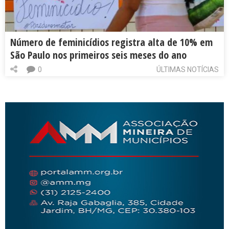
Número de feminicídios registra alta de 10% em
São Paulo nos primeiros seis meses do ano
0
ÚLTIMAS NOTÍCIAS