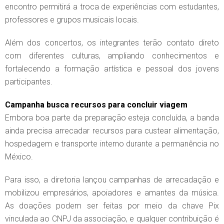
encontro permitirá a troca de experiências com estudantes,
professores e grupos musicais locais.
Além dos concertos, os integrantes terão contato direto
com diferentes culturas, ampliando conhecimentos e
fortalecendo a formação artística e pessoal dos jovens
participantes.
Campanha busca recursos para concluir viagem
Embora boa parte da preparação esteja concluída, a banda
ainda precisa arrecadar recursos para custear alimentação,
hospedagem e transporte interno durante a permanência no
México.
Para isso, a diretoria lançou campanhas de arrecadação e
mobilizou empresários, apoiadores e amantes da música.
As doações podem ser feitas por meio da chave Pix
vinculada ao CNPJ da associação, e qualquer contribuição é