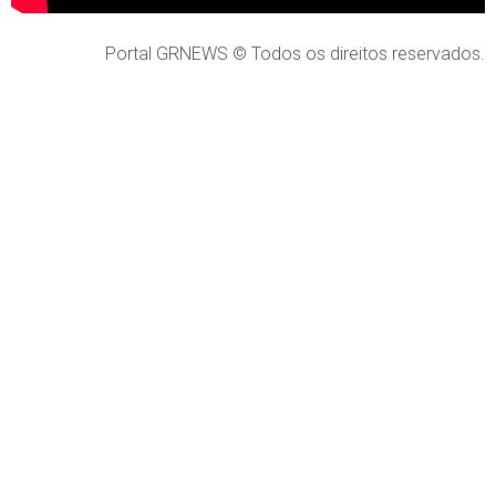
Portal GRNEWS © Todos os direitos reservados.