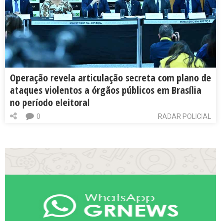
Operação revela articulação secreta com plano de
ataques violentos a órgãos públicos em Brasília
no período eleitoral
0
RADAR POLICIAL