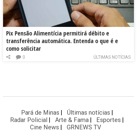
Pix Pensão Alimentícia permitirá débito e
transferência automática. Entenda o que é e
como solicitar
0
ÚLTIMAS NOTÍCIAS
Pará de Minas
Últimas notícias
Radar Policial
Arte & Fama
Esportes
Cine News
GRNEWS TV