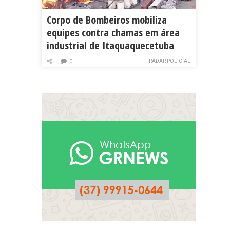
Corpo de Bombeiros mobiliza
equipes contra chamas em área
industrial de Itaquaquecetuba
RADAR POLICIAL
0