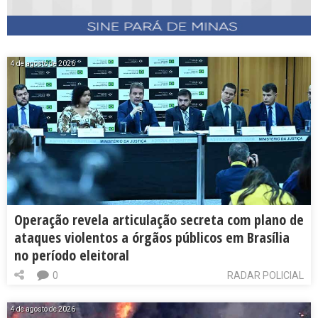
4 de agosto de 2026
Operação revela articulação secreta com plano de
ataques violentos a órgãos públicos em Brasília
no período eleitoral
0
RADAR POLICIAL
4 de agosto de 2026