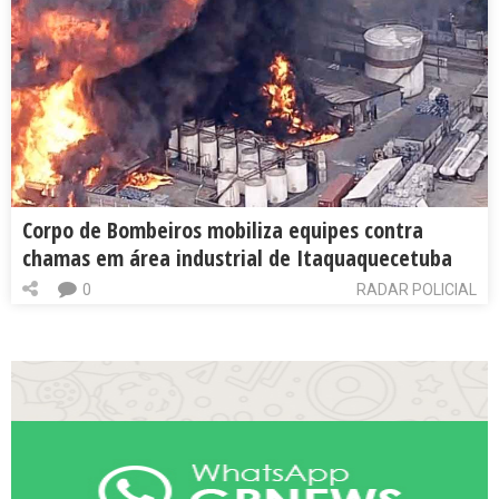
Corpo de Bombeiros mobiliza equipes contra
chamas em área industrial de Itaquaquecetuba
0
RADAR POLICIAL