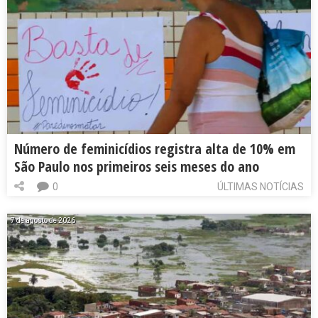
Número de feminicídios registra alta de 10% em
São Paulo nos primeiros seis meses do ano
0
ÚLTIMAS NOTÍCIAS
7 de agosto de 2026