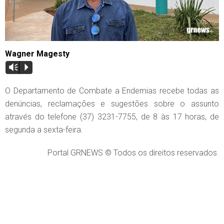
Wagner Magesty
Vm
P
O Departamento de Combate a Endemias recebe todas as
denúncias, reclamações e sugestões sobre o assunto
através do telefone (37) 3231-7755, de 8 às 17 horas, de
segunda a sexta-feira.
Portal GRNEWS © Todos os direitos reservados.