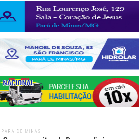
PARÁ DE MINAS