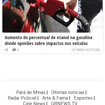
Aumento do percentual de etanol na gasolina
divide opiniões sobre impactos nos veículos
0
ÚLTIMAS NOTÍCIAS
Pará de Minas
Últimas notícias
Radar Policial
Arte & Fama
Esportes
Cine News
GRNEWS TV