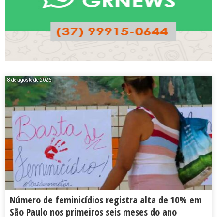
8 de agosto de 2026
Número de feminicídios registra alta de 10% em
São Paulo nos primeiros seis meses do ano