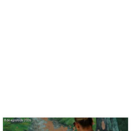
8 de agosto de 2026