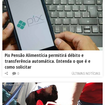
Pix Pensão Alimentícia permitirá débito e
transferência automática. Entenda o que é e
como solicitar
0
ÚLTIMAS NOTÍCIAS
7 de agosto de 2026