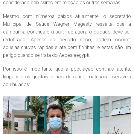
considerado baixíssimo em relação às outras semanas.
Mesmo com números baixos atualmente, o secretário
Municipal de Saúde Wagner Magesty ressalta que a
campanha continua e a partir de agora o cuidado deve ser
redobrado. Apesar do período seco, podem ocorrer
aquelas chuvas rápidas e até bem fininhas, e estas são um
perigo quando se trata do Aedes aegypti.
Por isso é importante que a população continue atenta,
limpando os quintais e não deixando materiais inservíveis
acumulados: