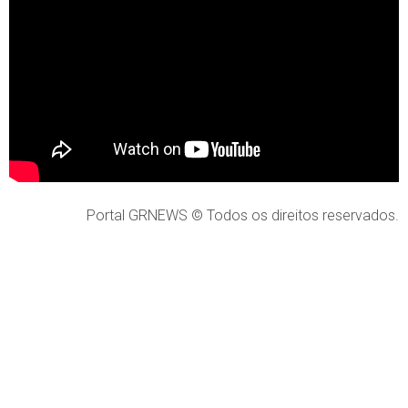
Portal GRNEWS © Todos os direitos reservados.