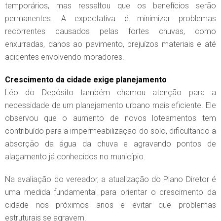
temporários, mas ressaltou que os benefícios serão
permanentes. A expectativa é minimizar problemas
recorrentes causados pelas fortes chuvas, como
enxurradas, danos ao pavimento, prejuízos materiais e até
acidentes envolvendo moradores.
Crescimento da cidade exige planejamento
Léo do Depósito também chamou atenção para a
necessidade de um planejamento urbano mais eficiente. Ele
observou que o aumento de novos loteamentos tem
contribuído para a impermeabilização do solo, dificultando a
absorção da água da chuva e agravando pontos de
alagamento já conhecidos no município.
Na avaliação do vereador, a atualização do Plano Diretor é
uma medida fundamental para orientar o crescimento da
cidade nos próximos anos e evitar que problemas
estruturais se agravem.