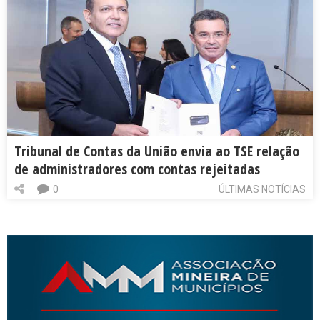
Tribunal de Contas da União envia ao TSE relação
de administradores com contas rejeitadas
0
ÚLTIMAS NOTÍCIAS