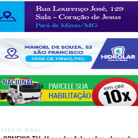
PARÁ DE MINAS