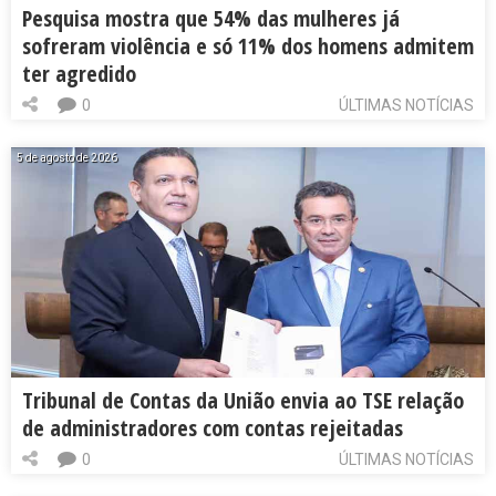
Pesquisa mostra que 54% das mulheres já
sofreram violência e só 11% dos homens admitem
ter agredido
0
ÚLTIMAS NOTÍCIAS
5 de agosto de 2026
Tribunal de Contas da União envia ao TSE relação
de administradores com contas rejeitadas
0
ÚLTIMAS NOTÍCIAS