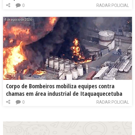
0
RADAR POLICIAL
4 de agosto de 2026
Corpo de Bombeiros mobiliza equipes contra
chamas em área industrial de Itaquaquecetuba
0
RADAR POLICIAL