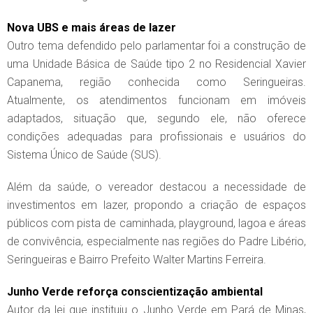
Nova UBS e mais áreas de lazer
Outro tema defendido pelo parlamentar foi a construção de
uma Unidade Básica de Saúde tipo 2 no Residencial Xavier
Capanema, região conhecida como Seringueiras.
Atualmente, os atendimentos funcionam em imóveis
adaptados, situação que, segundo ele, não oferece
condições adequadas para profissionais e usuários do
Sistema Único de Saúde (SUS).
Além da saúde, o vereador destacou a necessidade de
investimentos em lazer, propondo a criação de espaços
públicos com pista de caminhada, playground, lagoa e áreas
de convivência, especialmente nas regiões do Padre Libério,
Seringueiras e Bairro Prefeito Walter Martins Ferreira.
Junho Verde reforça conscientização ambiental
Autor da lei que instituiu o Junho Verde em Pará de Minas,