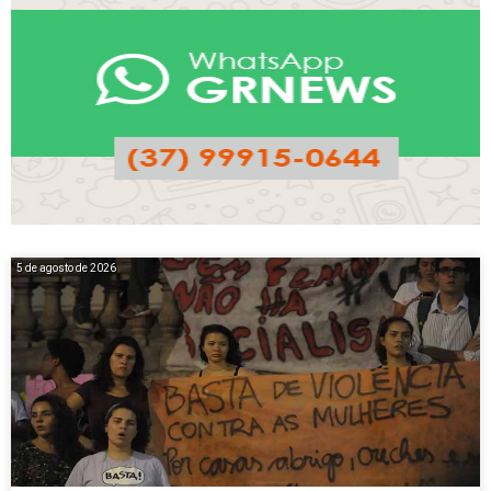
5 de agosto de 2026