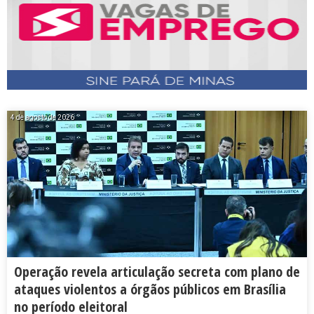
4 de agosto de 2026
Operação revela articulação secreta com plano de
ataques violentos a órgãos públicos em Brasília
no período eleitoral