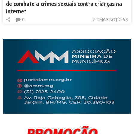
de combate a crimes sexuais contra crianças na
internet
0
ÚLTIMAS NOTÍCIAS