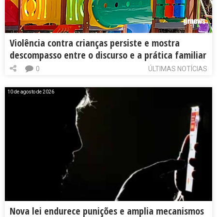
Violência contra crianças persiste e mostra
descompasso entre o discurso e a prática familiar
0
ÚLTIMAS NOTÍCIAS
10 de agosto de 2026
Nova lei endurece punições e amplia mecanismos