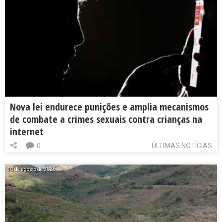
Nova lei endurece punições e amplia mecanismos
de combate a crimes sexuais contra crianças na
internet
0
ÚLTIMAS NOTÍCIAS
10 de agosto de 2026