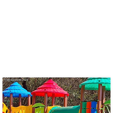
10 de agosto de 2026