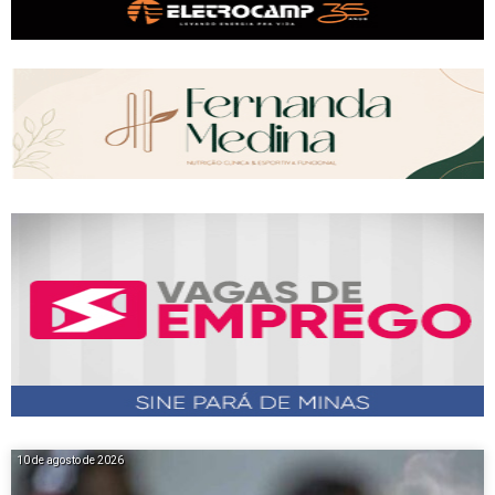
10 de agosto de 2026