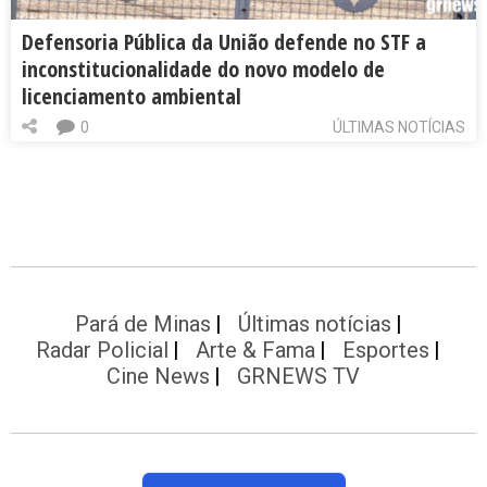
Defensoria Pública da União defende no STF a
inconstitucionalidade do novo modelo de
licenciamento ambiental
0
ÚLTIMAS NOTÍCIAS
Pará de Minas
Últimas notícias
Radar Policial
Arte & Fama
Esportes
Cine News
GRNEWS TV