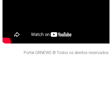
Portal GRNEWS © Todos os direitos reservados.