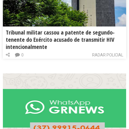
Tribunal militar cassou a patente de segundo-
tenente do Exército acusado de transmitir HIV
intencionalmente
0
RADAR POLICIAL