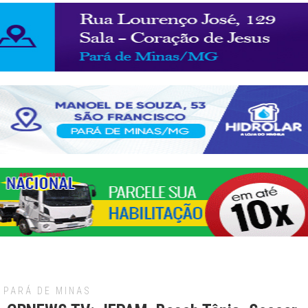
PARÁ DE MINAS