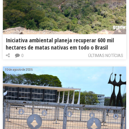
Iniciativa ambiental planeja recuperar 600 mil
hectares de matas nativas em todo o Brasil
0
ÚLTIMAS NOTÍCIAS
10 de agosto de 2026