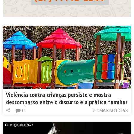
10 de agosto de 2026
Violência contra crianças persiste e mostra
descompasso entre o discurso e a prática familiar
0
ÚLTIMAS NOTÍCIAS
10 de agosto de 2026