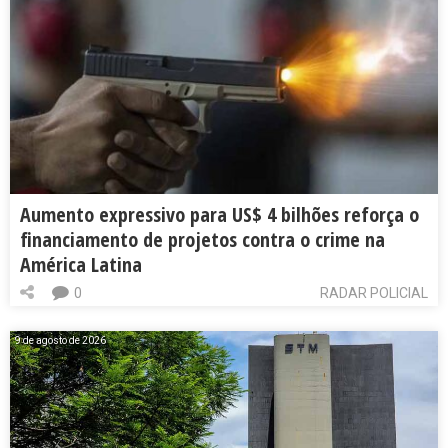
Aumento expressivo para US$ 4 bilhões reforça o
financiamento de projetos contra o crime na
América Latina
0
RADAR POLICIAL
9 de agosto de 2026