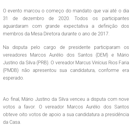
O evento marcou o começo do mandato que vai até o dia
31 de dezembro de 2020. Todos os participantes
aguardaram com grande expectativa a definição dos
membros da Mesa Diretora durante o ano de 2017.
Na disputa pelo cargo de presidente participaram os
vereadores Marcos Aurélio dos Santos (DEM) e Mário
Justino da Silva (PRB). O vereador Marcus Vinícius Rios Faria
(PMDB) não apresentou sua candidatura, conforme era
esperado.
Ao final, Mário Justino da Silva venceu a disputa com nove
votos a favor. O vereador Marcos Aurélio dos Santos
obteve oito votos de apoio a sua candidatura a presidência
da Casa.