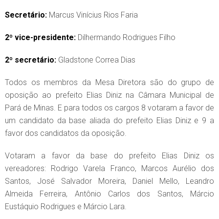
Secretário:
Marcus Vinícius Rios Faria
2º vice-presidente:
Dilhermando Rodrigues Filho
2º secretário:
Gladstone Correa Dias
Todos os membros da Mesa Diretora são do grupo de
oposição ao prefeito Elias Diniz na Câmara Municipal de
Pará de Minas. E para todos os cargos 8 votaram a favor de
um candidato da base aliada do prefeito Elias Diniz e 9 a
favor dos candidatos da oposição.
Votaram a favor da base do prefeito Elias Diniz os
vereadores: Rodrigo Varela Franco, Marcos Aurélio dos
Santos, José Salvador Moreira, Daniel Mello, Leandro
Almeida Ferreira, Antônio Carlos dos Santos, Márcio
Eustáquio Rodrigues e Márcio Lara.