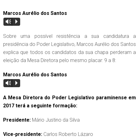
Marcos Aurélio dos Santos
Vm
P
Sobre uma possível resistência a sua candidatura a
presidência do Poder Legislativo, Marcos Aurélio dos Santos
explica que todos os candidatos da sua chapa perderam a
eleição da Mesa Diretora pelo mesmo placar: 9 a 8:
Marcos Aurélio dos Santos
Vm
P
A Mesa Diretora do Poder Legislativo paraminense em
2017 terá a seguinte formação:
Presidente:
Mário Justino da Silva
Vice-presidente:
Carlos Roberto Lázaro