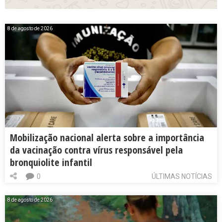
8 de agosto de 2026
Mobilização nacional alerta sobre a importância
da vacinação contra vírus responsável pela
bronquiolite infantil
0
ÚLTIMAS NOTÍCIAS
8 de agosto de 2026