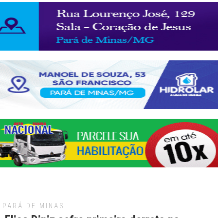
PARÁ DE MINAS