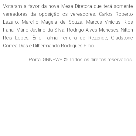
Votaram a favor da nova Mesa Diretora que terá somente
vereadores da oposição os vereadores: Carlos Roberto
Lázaro, Marcílio Magela de Souza, Marcus Vinícius Rios
Faria, Mário Justino da Silva, Rodrigo Alves Meneses, Nilton
Reis Lopes, Ênio Talma Ferreira de Rezende, Gladstone
Correa Dias e Dilhermando Rodrigues Filho.
Portal GRNEWS © Todos os direitos reservados.