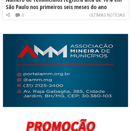
São Paulo nos primeiros seis meses do ano
0
ÚLTIMAS NOTÍCIAS