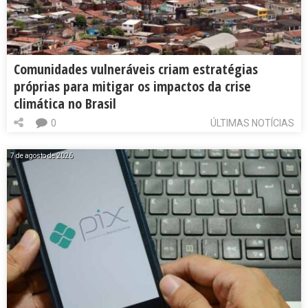
Comunidades vulneráveis criam estratégias
próprias para mitigar os impactos da crise
climática no Brasil
0
ÚLTIMAS NOTÍCIAS
7 de agosto de 2026