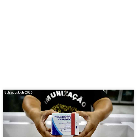
8 de agosto de 2026