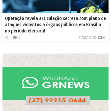
Operação revela articulação secreta com plano de
ataques violentos a órgãos públicos em Brasília
no período eleitoral
0
RADAR POLICIAL