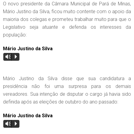
O novo presidente da Câmara Municipal de Pará de Minas,
Mário Justino da Silva, ficou muito contente com o apoio da
maioria dos colegas e prometeu trabalhar muito para que o
Legislativo seja atuante e defenda os interesses da
população:
Mário Justino da Silva
Vm
P
Mário Justino da Silva disse que sua candidatura a
presidência não foi uma surpresa para os demais
vereadores. Sua intenção de disputar o cargo já havia sido
definida após as eleições de outubro do ano passado:
Mário Justino da Silva
Vm
P