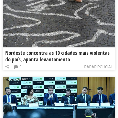
Nordeste concentra as 10 cidades mais violentas
do país, aponta levantamento
0
RADAR POLICIAL
4 de agosto de 2026