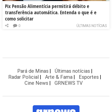
Pix Pensão Alimentícia permitirá débito e
transferência automática. Entenda o que é e
como solicitar
0
ÚLTIMAS NOTÍCIAS
Pará de Minas
Últimas notícias
Radar Policial
Arte & Fama
Esportes
Cine News
GRNEWS TV