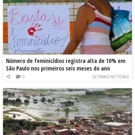
Número de feminicídios registra alta de 10% em
São Paulo nos primeiros seis meses do ano
0
ÚLTIMAS NOTÍCIAS
7 de agosto de 2026