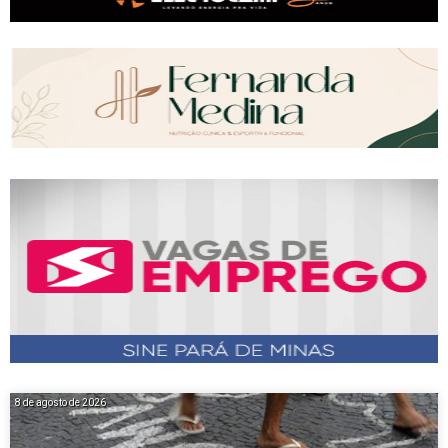
8 de agosto de 2026