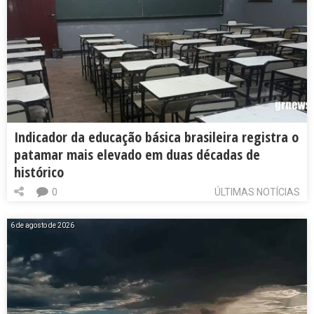
Indicador da educação básica brasileira registra o
patamar mais elevado em duas décadas de
histórico
0
ÚLTIMAS NOTÍCIAS
6 de agosto de 2026