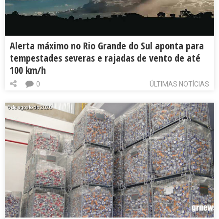
Alerta máximo no Rio Grande do Sul aponta para
tempestades severas e rajadas de vento de até
100 km/h
0
ÚLTIMAS NOTÍCIAS
6 de agosto de 2026