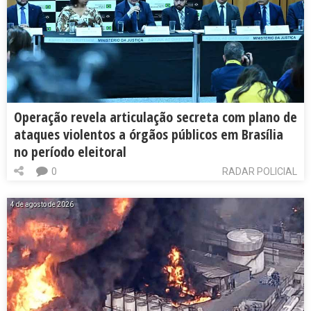
Operação revela articulação secreta com plano de
ataques violentos a órgãos públicos em Brasília
no período eleitoral
0
RADAR POLICIAL
4 de agosto de 2026