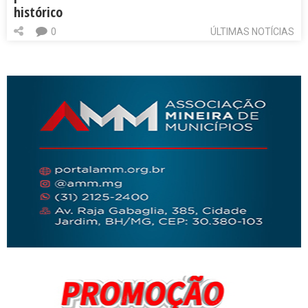
histórico
0
ÚLTIMAS NOTÍCIAS