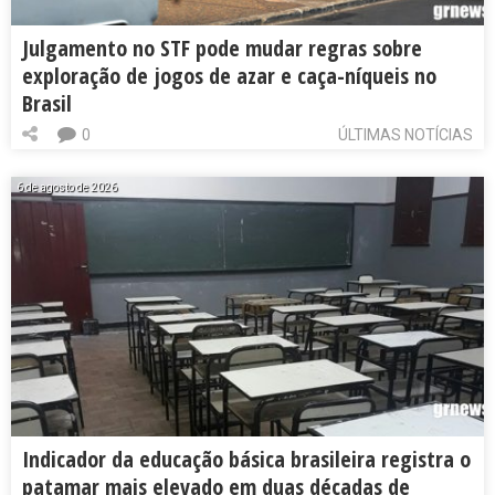
Julgamento no STF pode mudar regras sobre
exploração de jogos de azar e caça-níqueis no
Brasil
0
ÚLTIMAS NOTÍCIAS
6 de agosto de 2026
Indicador da educação básica brasileira registra o
patamar mais elevado em duas décadas de