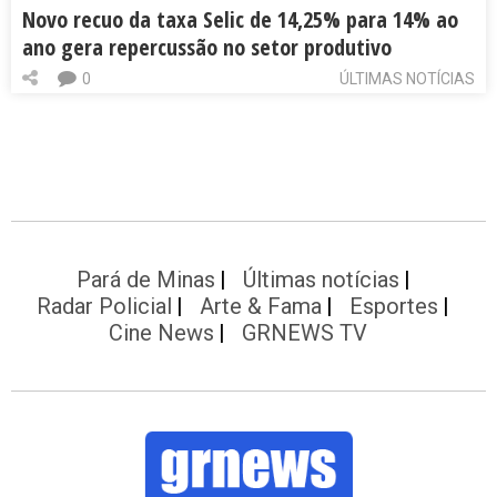
Novo recuo da taxa Selic de 14,25% para 14% ao
ano gera repercussão no setor produtivo
0
ÚLTIMAS NOTÍCIAS
Pará de Minas
Últimas notícias
Radar Policial
Arte & Fama
Esportes
Cine News
GRNEWS TV