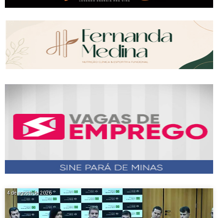
4 de agosto de 2026