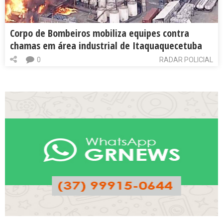
Corpo de Bombeiros mobiliza equipes contra
chamas em área industrial de Itaquaquecetuba
0
RADAR POLICIAL