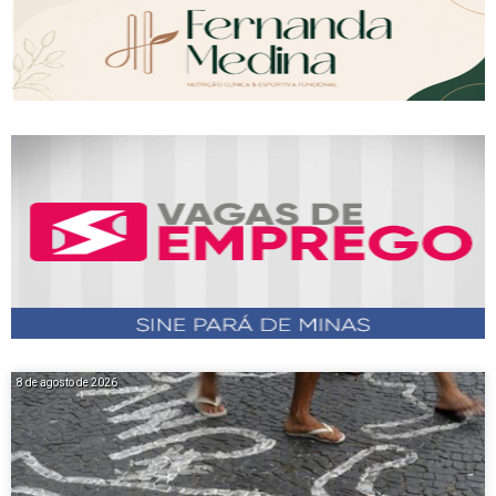
8 de agosto de 2026