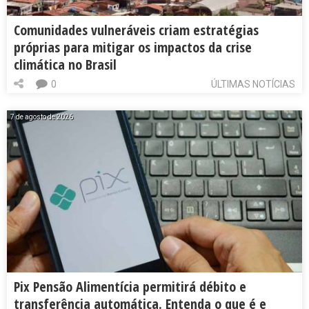
Comunidades vulneráveis criam estratégias
próprias para mitigar os impactos da crise
climática no Brasil
0
ÚLTIMAS NOTÍCIAS
7 de agosto de 2026
Pix Pensão Alimentícia permitirá débito e
transferência automática. Entenda o que é e