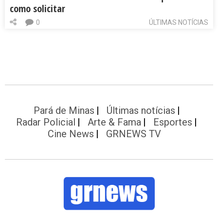
como solicitar
0
ÚLTIMAS NOTÍCIAS
Pará de Minas
Últimas notícias
Radar Policial
Arte & Fama
Esportes
Cine News
GRNEWS TV