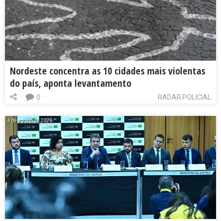
Nordeste concentra as 10 cidades mais violentas
do país, aponta levantamento
0
RADAR POLICIAL
4 de agosto de 2026