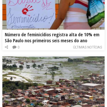
Número de feminicídios registra alta de 10% em
São Paulo nos primeiros seis meses do ano
0
ÚLTIMAS NOTÍCIAS
7 de agosto de 2026