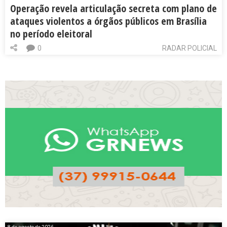
Operação revela articulação secreta com plano de
ataques violentos a órgãos públicos em Brasília
no período eleitoral
0
RADAR POLICIAL