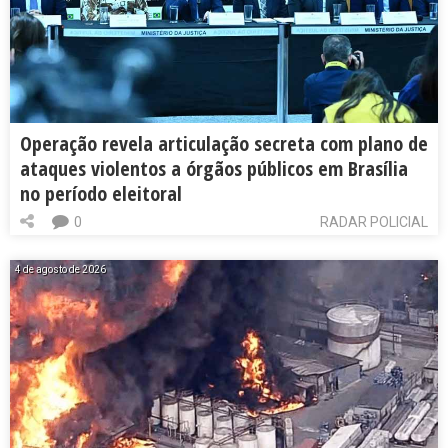
Operação revela articulação secreta com plano de
ataques violentos a órgãos públicos em Brasília
no período eleitoral
0
RADAR POLICIAL
4 de agosto de 2026