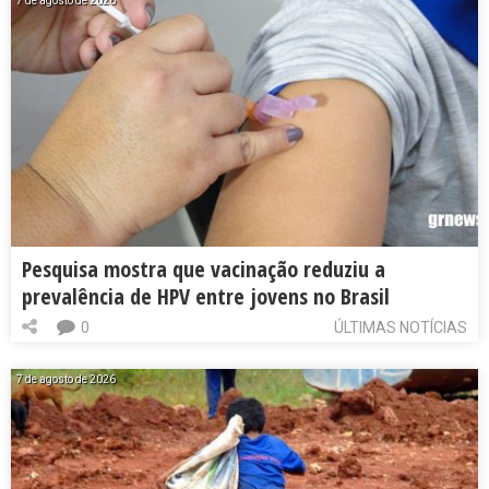
7 de agosto de 2026
Pesquisa mostra que vacinação reduziu a
prevalência de HPV entre jovens no Brasil
0
ÚLTIMAS NOTÍCIAS
7 de agosto de 2026