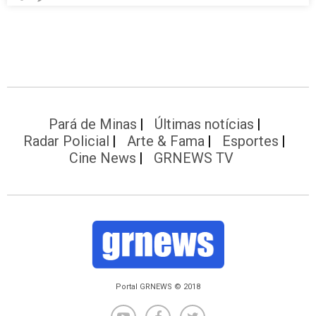
Pará de Minas
Últimas notícias
Radar Policial
Arte & Fama
Esportes
Cine News
GRNEWS TV
Portal GRNEWS © 2018