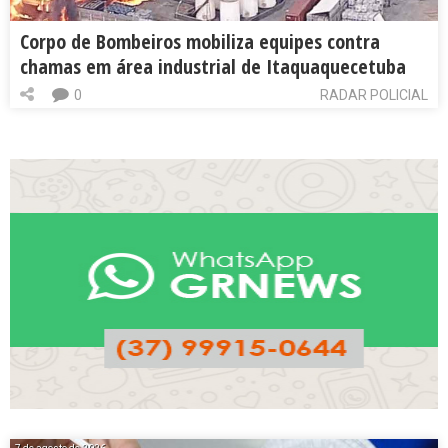
Corpo de Bombeiros mobiliza equipes contra
chamas em área industrial de Itaquaquecetuba
0
RADAR POLICIAL