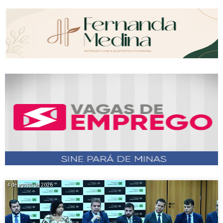
4 de agosto de 2026