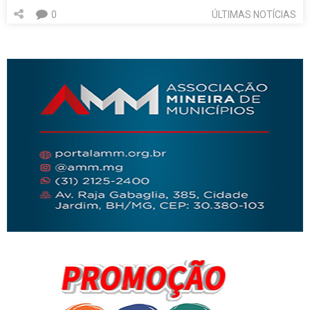
0
ÚLTIMAS NOTÍCIAS