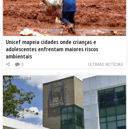
Unicef mapeia cidades onde crianças e
adolescentes enfrentam maiores riscos
ambientais
0
ÚLTIMAS NOTÍCIAS
6 de agosto de 2026