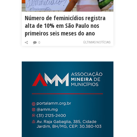
Número de feminicídios registra
alta de 10% em São Paulo nos
primeiros seis meses do ano
ÚLTIMAS NOTÍCIAS
0