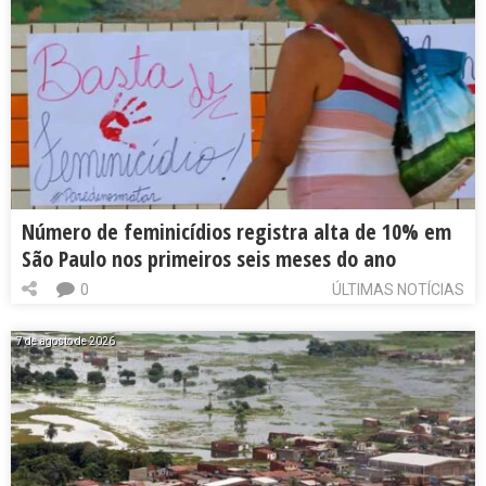
Número de feminicídios registra alta de 10% em
São Paulo nos primeiros seis meses do ano
0
ÚLTIMAS NOTÍCIAS
7 de agosto de 2026