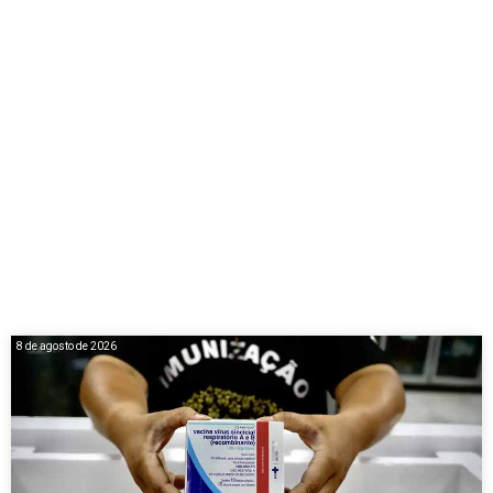
8 de agosto de 2026