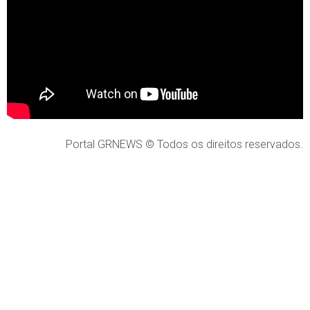
Portal GRNEWS © Todos os direitos reservados.