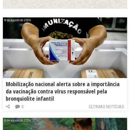
8 de agosto de 2026
Mobilização nacional alerta sobre a importância
da vacinação contra vírus responsável pela
bronquiolite infantil
0
ÚLTIMAS NOTÍCIAS
8 de agosto de 2026