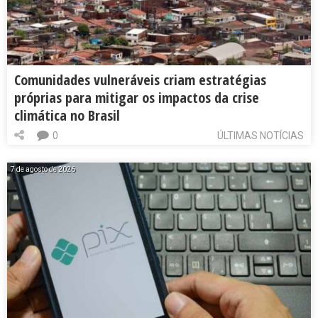
Comunidades vulneráveis criam estratégias
próprias para mitigar os impactos da crise
climática no Brasil
0
ÚLTIMAS NOTÍCIAS
7 de agosto de 2026