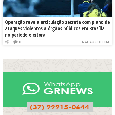
Operação revela articulação secreta com plano de
ataques violentos a órgãos públicos em Brasília
no período eleitoral
0
RADAR POLICIAL