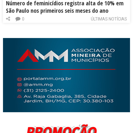
Número de feminicídios registra alta de 10% em
São Paulo nos primeiros seis meses do ano
0
ÚLTIMAS NOTÍCIAS