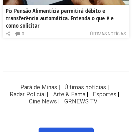
Pix Pensão Alimentícia permitirá débito e
transferência automática. Entenda o que é e
como solicitar
0
ÚLTIMAS NOTÍCIAS
Pará de Minas
Últimas notícias
Radar Policial
Arte & Fama
Esportes
Cine News
GRNEWS TV