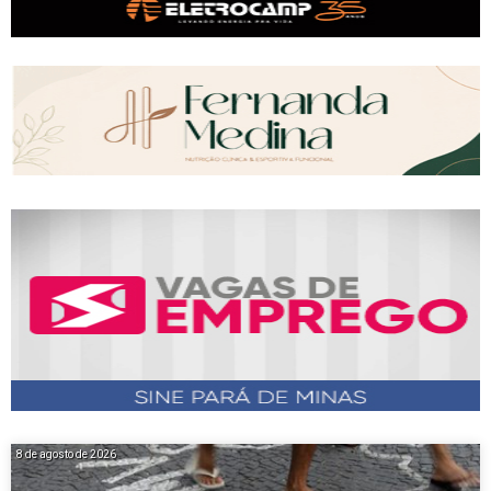
8 de agosto de 2026