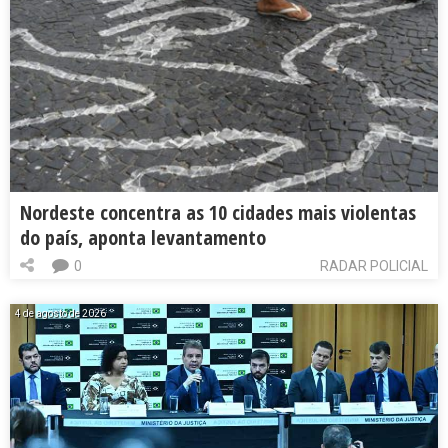
Nordeste concentra as 10 cidades mais violentas
do país, aponta levantamento
0
RADAR POLICIAL
4 de agosto de 2026