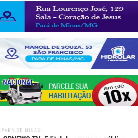
PARÁ DE MINAS