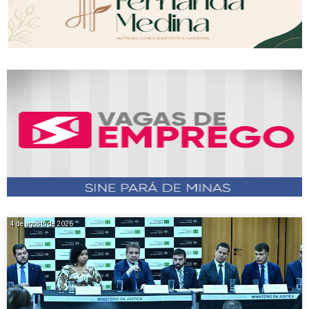
4 de agosto de 2026