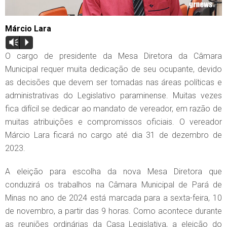
Márcio Lara
Vm
P
O cargo de presidente da Mesa Diretora da Câmara
Municipal requer muita dedicação de seu ocupante, devido
as decisões que devem ser tomadas nas áreas políticas e
administrativas do Legislativo paraminense. Muitas vezes
fica difícil se dedicar ao mandato de vereador, em razão de
muitas atribuições e compromissos oficiais. O vereador
Márcio Lara ficará no cargo até dia 31 de dezembro de
2023.
A eleição para escolha da nova Mesa Diretora que
conduzirá os trabalhos na Câmara Municipal de Pará de
Minas no ano de 2024 está marcada para a sexta-feira, 10
de novembro, a partir das 9 horas. Como acontece durante
as reuniões ordinárias da Casa Legislativa, a eleição do