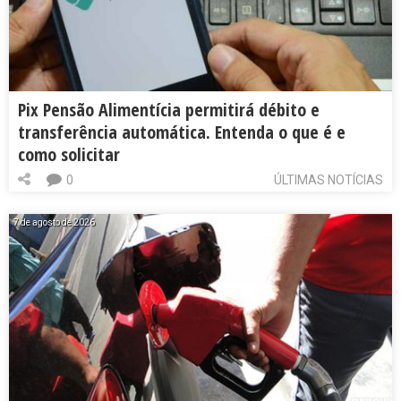
Pix Pensão Alimentícia permitirá débito e
transferência automática. Entenda o que é e
como solicitar
0
ÚLTIMAS NOTÍCIAS
7 de agosto de 2026