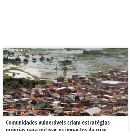
7 de agosto de 2026
Comunidades vulneráveis criam estratégias
próprias para mitigar os impactos da crise