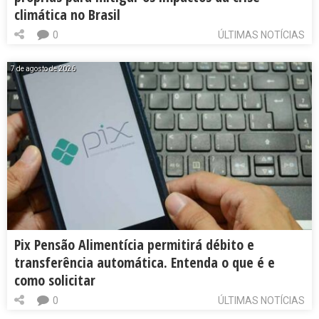
climática no Brasil
0
ÚLTIMAS NOTÍCIAS
7 de agosto de 2026
Pix Pensão Alimentícia permitirá débito e
transferência automática. Entenda o que é e
como solicitar
0
ÚLTIMAS NOTÍCIAS