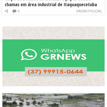
chamas em área industrial de Itaquaquecetuba
0
RADAR POLICIAL
7 de agosto de 2026