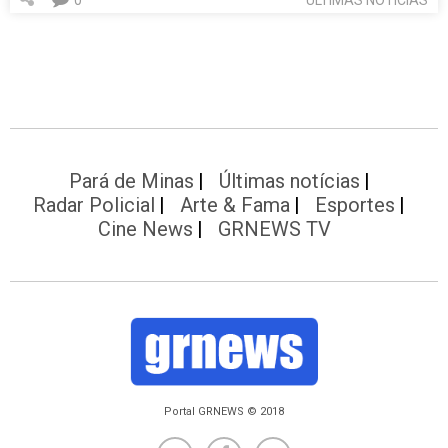
Pará de Minas
Últimas notícias
Radar Policial
Arte & Fama
Esportes
Cine News
GRNEWS TV
Portal GRNEWS © 2018