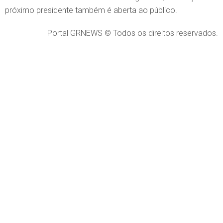
próximo presidente também é aberta ao público.
Portal GRNEWS © Todos os direitos reservados.