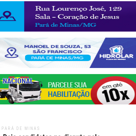
PARÁ DE MINAS