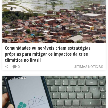
Comunidades vulneráveis criam estratégias
próprias para mitigar os impactos da crise
climática no Brasil
0
ÚLTIMAS NOTÍCIAS
7 de agosto de 2026