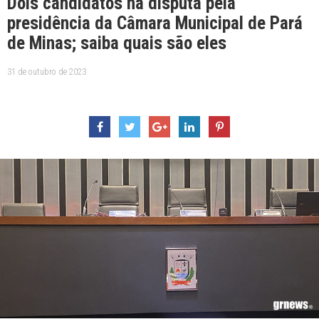
Dois candidatos na disputa pela
presidência da Câmara Municipal de Pará
de Minas; saiba quais são eles
31 de outubro de 2023