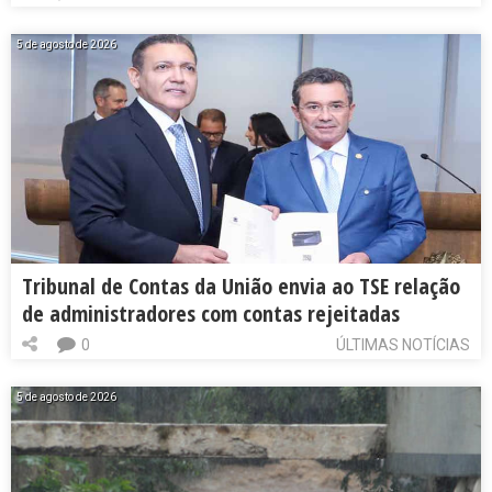
5 de agosto de 2026
Tribunal de Contas da União envia ao TSE relação
de administradores com contas rejeitadas
0
ÚLTIMAS NOTÍCIAS
5 de agosto de 2026