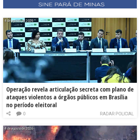
4 de agosto de 2026
Operação revela articulação secreta com plano de
ataques violentos a órgãos públicos em Brasília
no período eleitoral
0
RADAR POLICIAL
4 de agosto de 2026