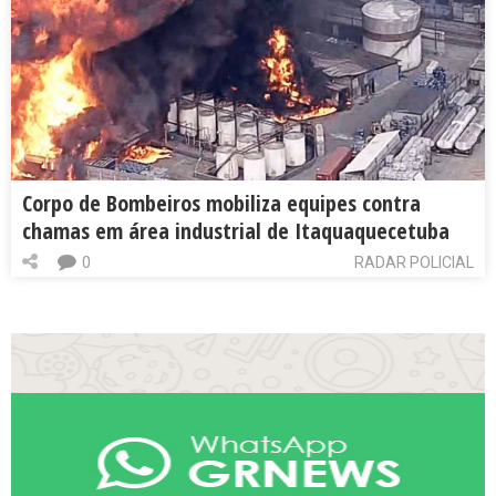
Corpo de Bombeiros mobiliza equipes contra
chamas em área industrial de Itaquaquecetuba
0
RADAR POLICIAL