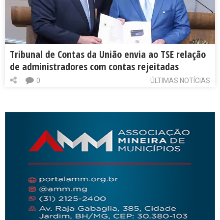
Tribunal de Contas da União envia ao TSE relação
de administradores com contas rejeitadas
0
ÚLTIMAS NOTÍCIAS