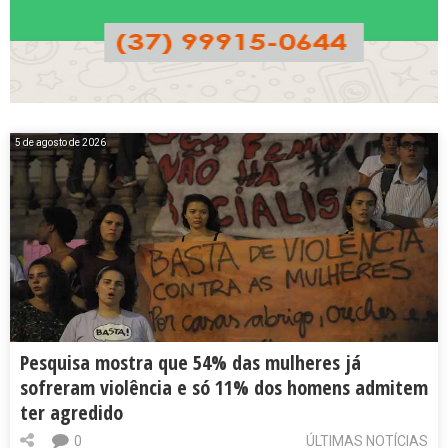
5 de agosto de 2026
Pesquisa mostra que 54% das mulheres já
sofreram violência e só 11% dos homens admitem
ter agredido
0
ÚLTIMAS NOTÍCIAS