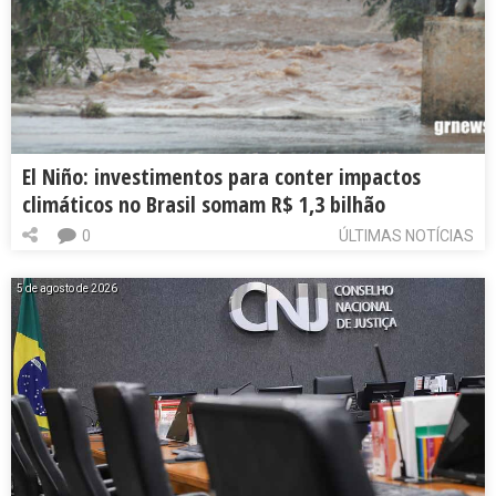
El Niño: investimentos para conter impactos
climáticos no Brasil somam R$ 1,3 bilhão
0
ÚLTIMAS NOTÍCIAS
5 de agosto de 2026