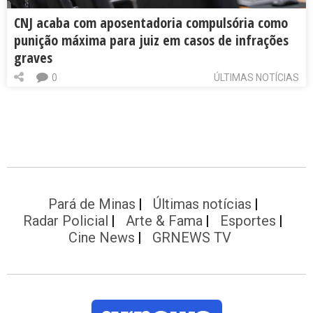
CNJ acaba com aposentadoria compulsória como
punição máxima para juiz em casos de infrações
graves
0
ÚLTIMAS NOTÍCIAS
Pará de Minas
Últimas notícias
Radar Policial
Arte & Fama
Esportes
Cine News
GRNEWS TV