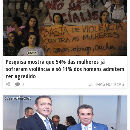
Pesquisa mostra que 54% das mulheres já
sofreram violência e só 11% dos homens admitem
ter agredido
0
ÚLTIMAS NOTÍCIAS
5 de agosto de 2026