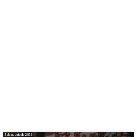
5 de agosto de 2026