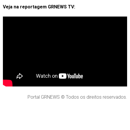
Veja na reportagem GRNEWS TV:
Portal GRNEWS © Todos os direitos reservados.